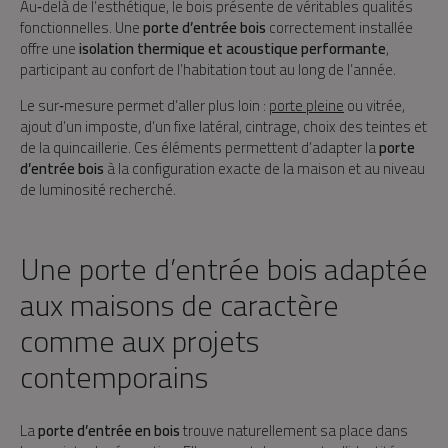
Au‑delà de l’esthétique, le bois présente de véritables qualités
fonctionnelles. Une
porte d’entrée bois
correctement installée
offre une
isolation thermique et acoustique performante
,
participant au confort de l’habitation tout au long de l’année.
Le sur‑mesure permet d’aller plus loin :
porte pleine
ou vitrée,
ajout d’un imposte, d’un fixe latéral, cintrage, choix des teintes et
de la quincaillerie. Ces éléments permettent d’adapter la
porte
d’entrée bois
à la configuration exacte de la maison et au niveau
de luminosité recherché.
Une porte d’entrée bois adaptée
aux maisons de caractère
comme aux projets
contemporains
La
porte d’entrée en bois
trouve naturellement sa place dans