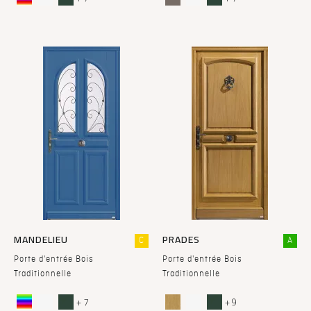
MANDELIEU
PRADES
C
A
Porte d'entrée Bois
Porte d'entrée Bois
Traditionnelle
Traditionnelle
+ 7
+ 9