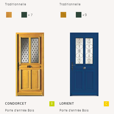
Traditionnelle
Traditionnelle
+ 7
+ 9
CONDORCET
LORIENT
B
C
Porte d'entrée Bois
Porte d'entrée Bois