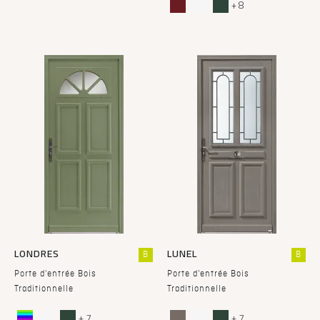
+ 8
LONDRES
LUNEL
B
B
Porte d'entrée Bois
Porte d'entrée Bois
Traditionnelle
Traditionnelle
+ 7
+ 7