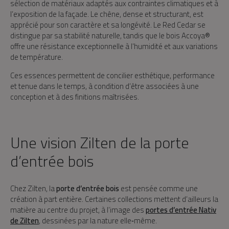
sélection de matériaux adaptés aux contraintes climatiques et à
l’exposition de la façade. Le chêne, dense et structurant, est
apprécié pour son caractère et sa longévité. Le Red Cedar se
distingue par sa stabilité naturelle, tandis que le bois Accoya®
offre une résistance exceptionnelle à l’humidité et aux variations
de température.
Ces essences permettent de concilier esthétique, performance
et tenue dans le temps, à condition d’être associées à une
conception et à des finitions maîtrisées.
Une vision Zilten de la porte
d’entrée bois
Chez Zilten, la
porte d’entrée bois
est pensée comme une
création à part entière. Certaines collections mettent d’ailleurs la
matière au centre du projet, à l’image des
portes d’entrée Nativ
de Zilten
, dessinées par la nature elle‑même.