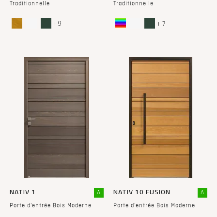
Traditionnelle
Traditionnelle
+ 9
+ 7
NATIV 1
NATIV 10 FUSION
A
A
Porte d'entrée Bois Moderne
Porte d'entrée Bois Moderne