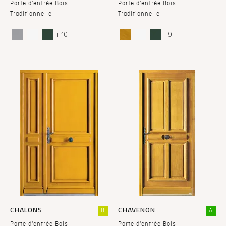
Porte d'entrée Bois
Porte d'entrée Bois
Traditionnelle
Traditionnelle
+ 10
+ 9
CHALONS
CHAVENON
B
A
Porte d'entrée Bois
Porte d'entrée Bois