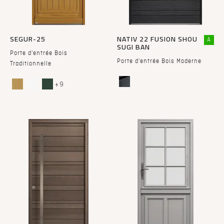
SEGUR-25
NATIV 22 FUSION SHOU
A
SUGI BAN
Porte d'entrée Bois
Porte d'entrée Bois Moderne
Traditionnelle
+ 9