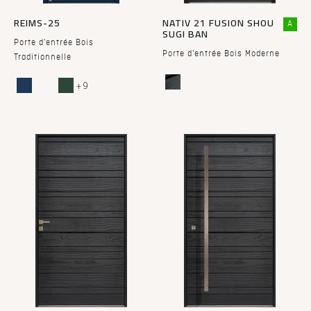
REIMS-25
NATIV 21 FUSION SHOU
A
SUGI BAN
Porte d'entrée Bois
Porte d'entrée Bois Moderne
Traditionnelle
+ 9