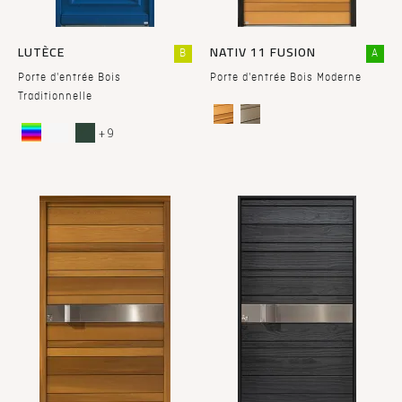
LUTÈCE
NATIV 11 FUSION
B
A
Porte d'entrée Bois
Porte d'entrée Bois Moderne
Traditionnelle
+ 9