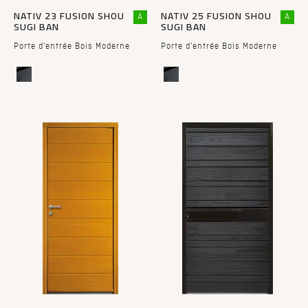
NATIV 23 FUSION SHOU
NATIV 25 FUSION SHOU
A
A
SUGI BAN
SUGI BAN
Porte d'entrée Bois Moderne
Porte d'entrée Bois Moderne