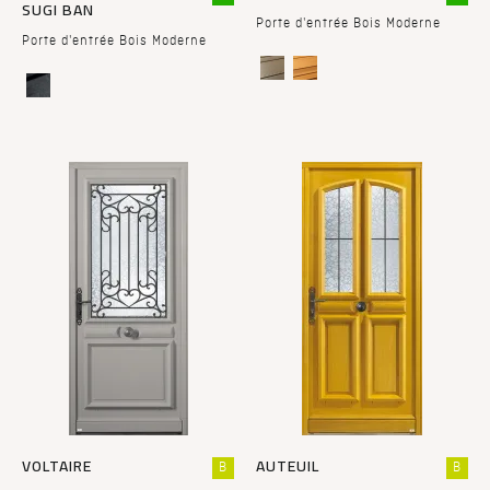
SUGI BAN
Porte d'entrée Bois Moderne
Porte d'entrée Bois Moderne
VOLTAIRE
AUTEUIL
B
B