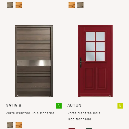
NATIV 8
AUTUN
A
B
Porte d'entrée Bois Moderne
Porte d'entrée Bois
Traditionnelle