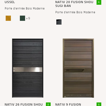
USSEL
NATIV 20 FUSION SHOU
A
SUGI BAN
Porte d'entrée Bois Moderne
Porte d'entrée Bois Moderne
+ 9
NATIV 26 FUSION SHOU
NATIV 9 FUSION
A
A