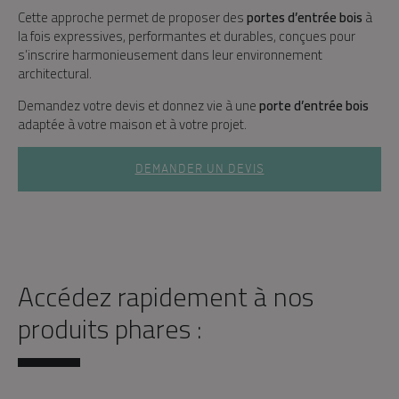
Cette approche permet de proposer des
portes d’entrée bois
à
la fois expressives, performantes et durables, conçues pour
s’inscrire harmonieusement dans leur environnement
architectural.
Demandez votre devis et donnez vie à une
porte d’entrée bois
adaptée à votre maison et à votre projet.
DEMANDER UN DEVIS
Accédez rapidement à nos
produits phares :