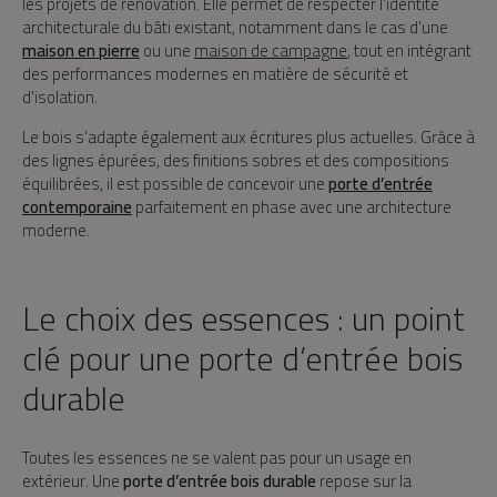
les projets de rénovation. Elle permet de respecter l’identité
architecturale du bâti existant, notamment dans le cas d’une
maison en pierre
ou une
maison de campagne
, tout en intégrant
des performances modernes en matière de sécurité et
d’isolation.
Le bois s’adapte également aux écritures plus actuelles. Grâce à
des lignes épurées, des finitions sobres et des compositions
équilibrées, il est possible de concevoir une
porte d’entrée
contemporaine
parfaitement en phase avec une architecture
moderne.
Le choix des essences : un point
clé pour une porte d’entrée bois
durable
Toutes les essences ne se valent pas pour un usage en
extérieur. Une
porte d’entrée bois durable
repose sur la