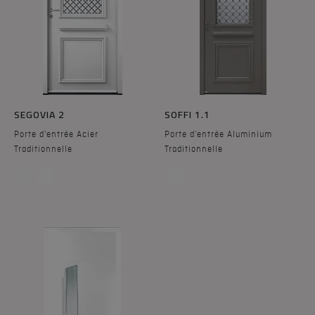
SEGOVIA 2
SOFFI 1.1
Porte d'entrée Acier
Porte d'entrée Aluminium
Traditionnelle
Traditionnelle