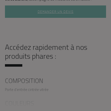
DEMANDER UN DEVIS
Accédez rapidement à nos
produits phares :
COMPOSITION
Porte d’entrée cintrée vitrée
COULEURS