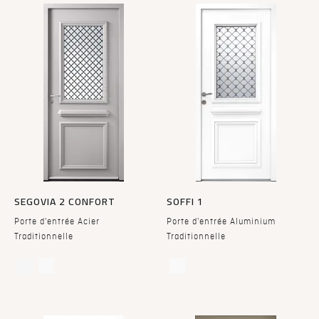
SEGOVIA 2 CONFORT
SOFFI 1
Porte d'entrée Acier
Porte d'entrée Aluminium
Traditionnelle
Traditionnelle