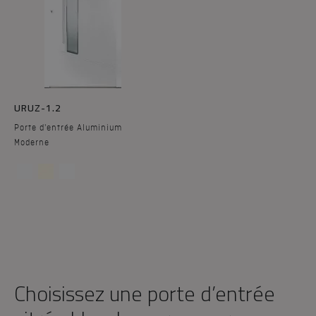
URUZ-1.2
Porte d'entrée Aluminium
Moderne
Choisissez une porte d’entrée