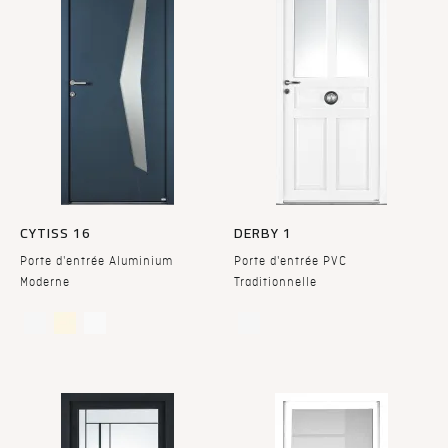
CYTISS 16
DERBY 1
Porte d'entrée Aluminium
Porte d'entrée PVC
Moderne
Traditionnelle