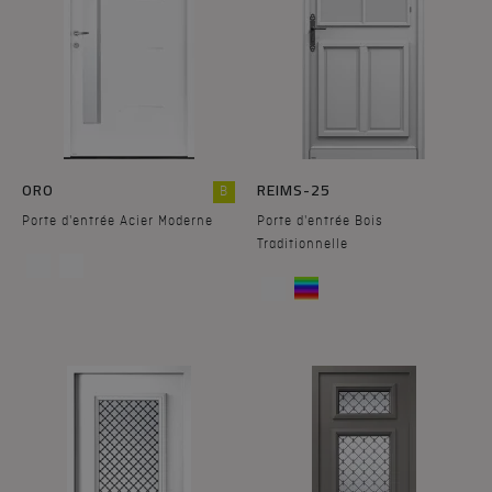
ORO
REIMS-25
B
Porte d'entrée Acier Moderne
Porte d'entrée Bois
Traditionnelle