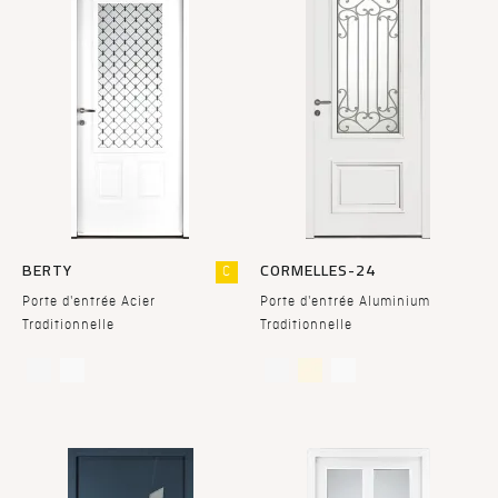
BERTY
CORMELLES-24
C
Porte d'entrée Acier
Porte d'entrée Aluminium
Traditionnelle
Traditionnelle