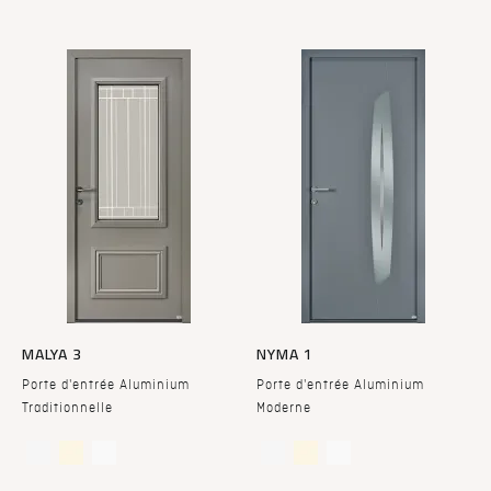
MALYA 3
NYMA 1
Porte d'entrée Aluminium
Porte d'entrée Aluminium
Traditionnelle
Moderne