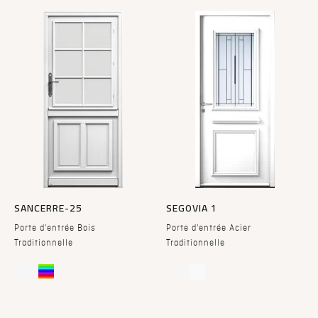
SANCERRE-25
SEGOVIA 1
Porte d'entrée Bois
Porte d'entrée Acier
Traditionnelle
Traditionnelle