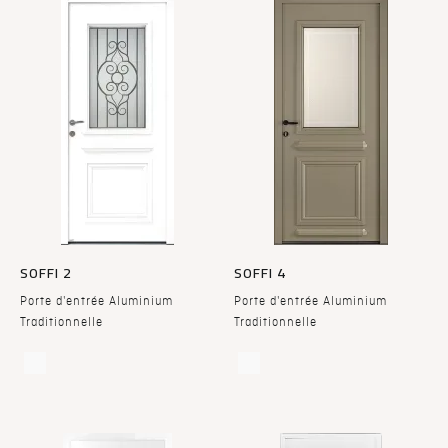
SOFFI 2
SOFFI 4
Porte d'entrée Aluminium
Porte d'entrée Aluminium
Traditionnelle
Traditionnelle