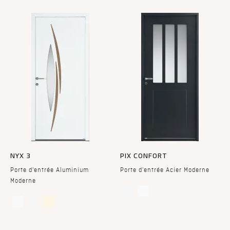
NYX 3
PIX CONFORT
Porte d'entrée Aluminium
Porte d'entrée Acier Moderne
Moderne