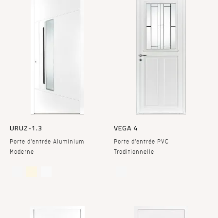
URUZ-1.3
VEGA 4
Porte d'entrée Aluminium
Porte d'entrée PVC
Moderne
Traditionnelle