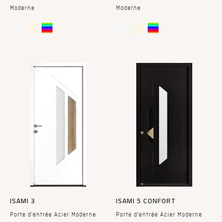
Moderne
Moderne
ISAMI 3
ISAMI 5 CONFORT
Porte d'entrée Acier Moderne
Porte d'entrée Acier Moderne