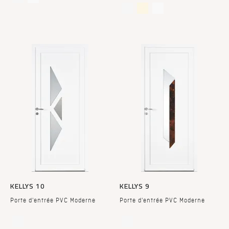
KELLYS 10
KELLYS 9
Porte d'entrée PVC Moderne
Porte d'entrée PVC Moderne