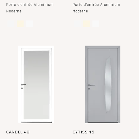
Porte d'entrée Aluminium
Porte d'entrée Aluminium
Moderne
Moderne
CANDEL 48
CYTISS 15