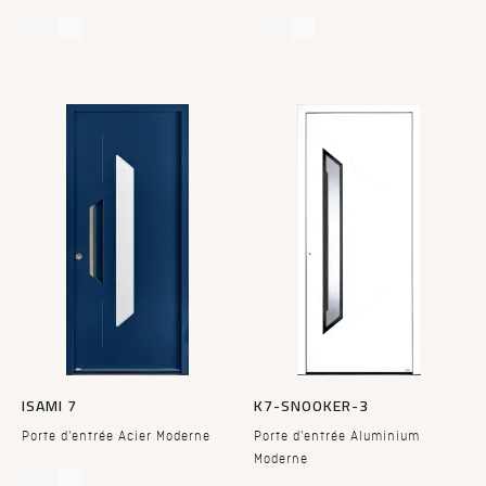
ISAMI 7
K7-SNOOKER-3
Porte d'entrée Acier Moderne
Porte d'entrée Aluminium
Moderne