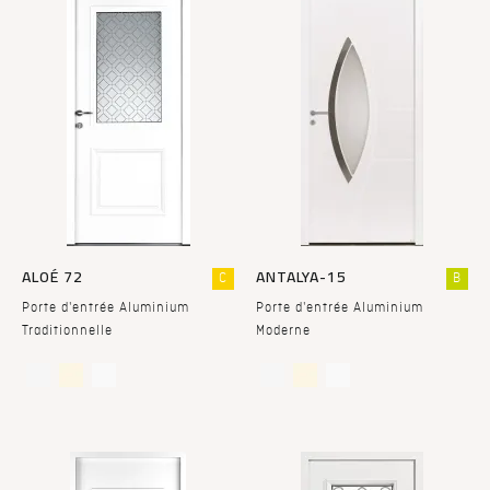
ALOÉ 72
ANTALYA-15
C
B
Porte d'entrée Aluminium
Porte d'entrée Aluminium
Traditionnelle
Moderne