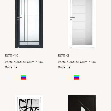
ELYO-10
ELYO-2
Porte d'entrée Aluminium
Porte d'entrée Aluminium
Moderne
Moderne