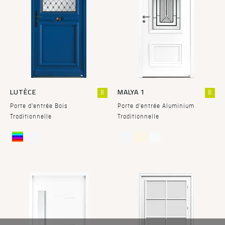
LUTÈCE
MALYA 1
B
B
Porte d'entrée Bois
Porte d'entrée Aluminium
Traditionnelle
Traditionnelle