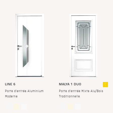
LINE 6
MALYA 1 DUO
C
Porte d'entrée Aluminium
Porte d'entrée Mixte Alu/Bois
Moderne
Traditionnelle