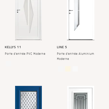
KELLYS 11
LINE 5
Porte d'entrée PVC Moderne
Porte d'entrée Aluminium
Moderne