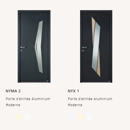
NYMA 2
NYX 1
Porte d'entrée Aluminium
Porte d'entrée Aluminium
Moderne
Moderne