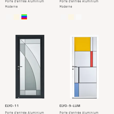
Porte d'entrée Aluminium
Porte d'entrée Aluminium
Moderne
Moderne
ELYO-11
ELYO-9-LUM
Porte d'entrée Aluminium
Porte d'entrée Aluminium