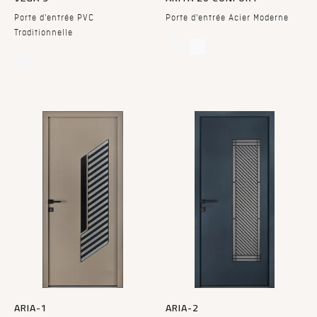
Porte d'entrée PVC
Porte d'entrée Acier Moderne
Traditionnelle
ARIA-1
ARIA-2