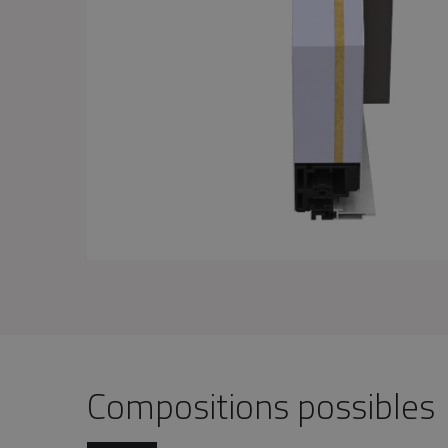
Compositions possibles