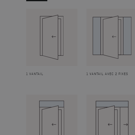
1 VANTAIL
1 VANTAIL AVEC 2 FIXES