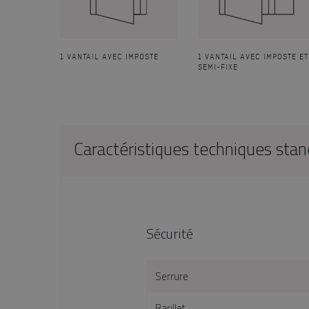
1 VANTAIL AVEC IMPOSTE
1 VANTAIL AVEC IMPOSTE ET
SEMI-FIXE
Caractéristiques techniques sta
Sécurité
Serrure
Barillet