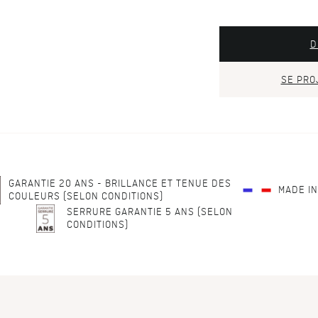
D
SE PRO
GARANTIE 20 ANS - BRILLANCE ET TENUE DES
MADE I
COULEURS (SELON CONDITIONS)
SERRURE GARANTIE 5 ANS (SELON
CONDITIONS)