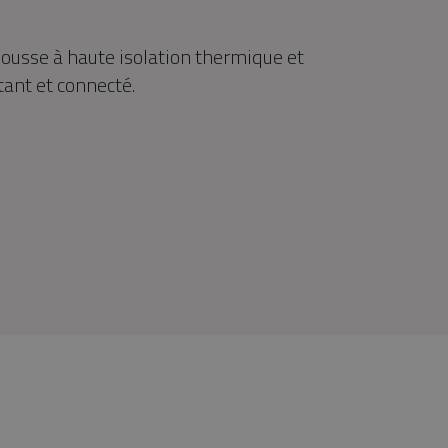
usse à haute isolation thermique et
ant et connecté.