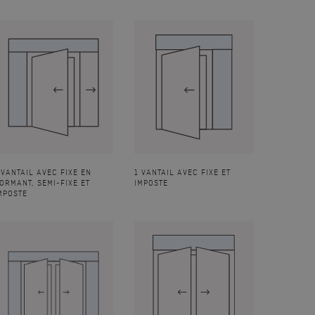
 VANTAIL AVEC FIXE EN
1 VANTAIL AVEC FIXE ET
ORMANT, SEMI-FIXE ET
IMPOSTE
MPOSTE