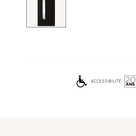
ACCESSIBILITÉ