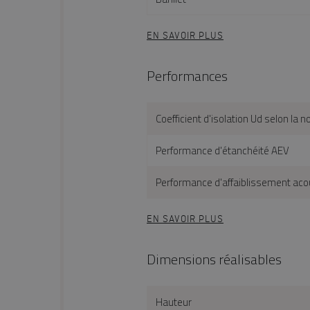
EN SAVOIR PLUS
Performances
Coefficient d'isolation Ud selon l
Performance d'étanchéité AEV
Performance d'affaiblissement acou
EN SAVOIR PLUS
Dimensions réalisables
Hauteur