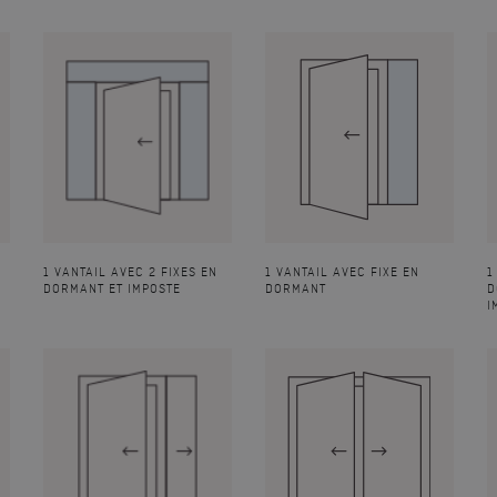
1 VANTAIL AVEC 2 FIXES EN
1 VANTAIL AVEC FIXE EN
1
DORMANT ET IMPOSTE
DORMANT
D
I