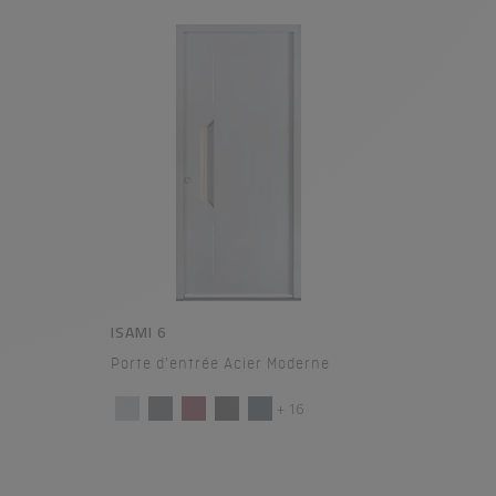
ISAMI 6
Porte d'entrée Acier Moderne
+ 16