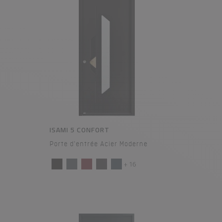
ISAMI 5 CONFORT
Porte d'entrée Acier Moderne
+ 16