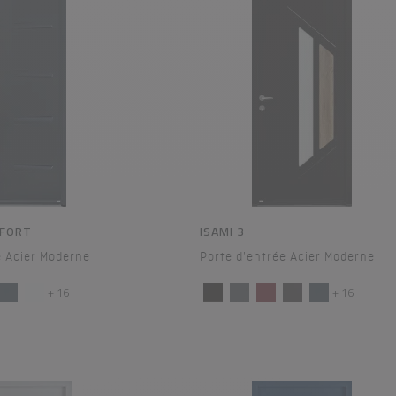
NFORT
ISAMI 3
e Acier Moderne
Porte d'entrée Acier Moderne
+ 16
+ 16