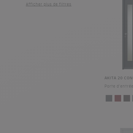
Afficher plus de filtres
AKITA 20 CO
Porte d'entré