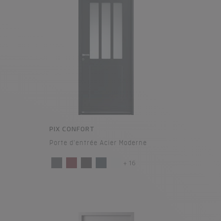
PIX CONFORT
Porte d'entrée Acier Moderne
+ 16