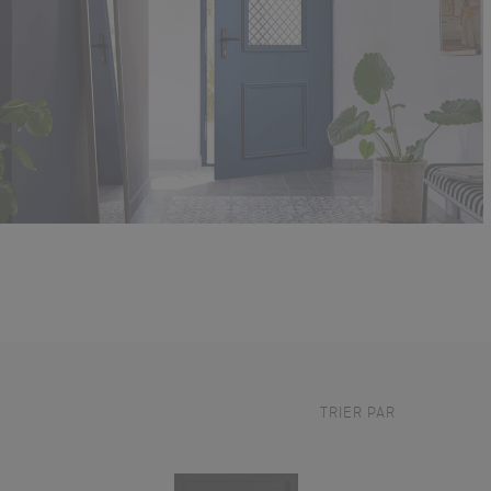
TRIER PAR