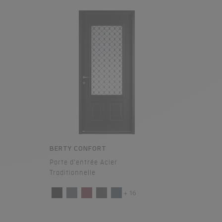
BERTY CONFORT
Porte d'entrée Acier
Traditionnelle
+ 16