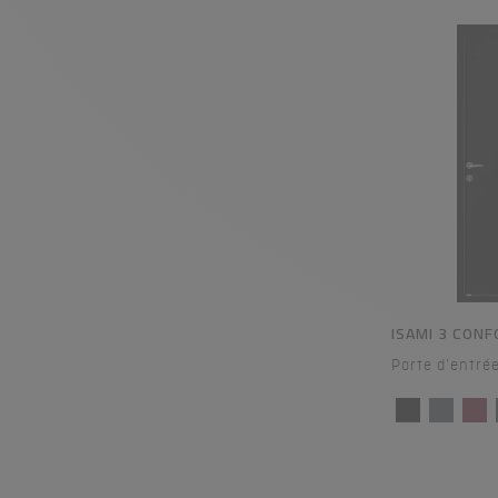
ISAMI 3 CON
Porte d'entré