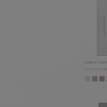
ISAMI 6 CON
Porte d'entré