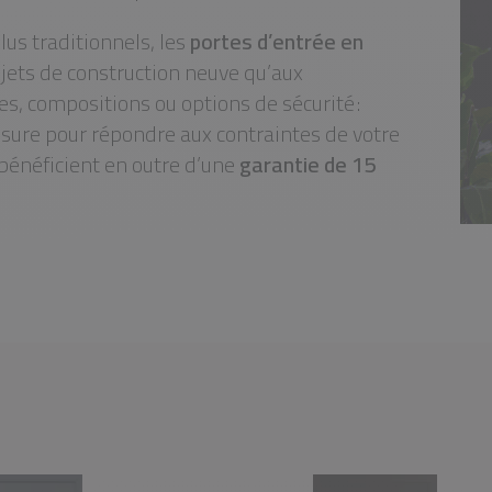
us traditionnels, les
portes d’entrée en
ojets de construction neuve qu’aux
es, compositions ou options de sécurité :
sure pour répondre aux contraintes de votre
bénéficient en outre d’une
garantie de 15