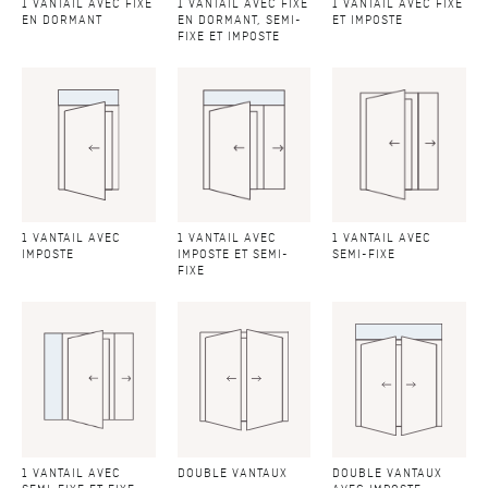
1 VANTAIL AVEC FIXE
1 VANTAIL AVEC FIXE
1 VANTAIL AVEC FIXE
EN DORMANT
EN DORMANT, SEMI-
ET IMPOSTE
FIXE ET IMPOSTE
1 VANTAIL AVEC
1 VANTAIL AVEC
1 VANTAIL AVEC
IMPOSTE
IMPOSTE ET SEMI-
SEMI-FIXE
FIXE
1 VANTAIL AVEC
DOUBLE VANTAUX
DOUBLE VANTAUX