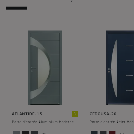
ATLANTIDE-15
CEDOUSA-20
B
Porte d'entrée Aluminium Moderne
Porte d'entrée Acier Mo