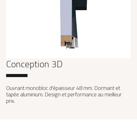
Conception 3D
Ouvrant monobloc d'épaisseur 48 mm. Dormant et
tapée aluminium. Design et performance au meilleur
prix.