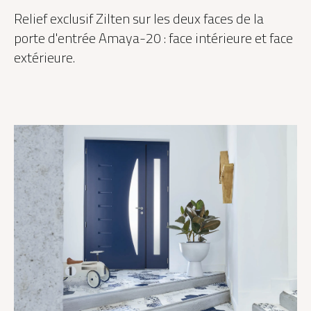
Relief exclusif Zilten sur les deux faces de la
porte d'entrée Amaya-20 : face intérieure et face
extérieure.