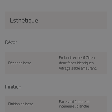
Esthétique
Décor
Embouti exclusif Zilten,
Décor de base
deux faces identiques.
Vitrage sablé affleurant.
Finition
Faces extérieure et
Finition de base
intérieure : blanche