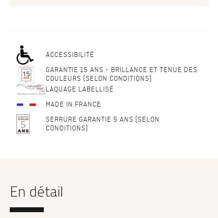
ACCESSIBILITÉ
GARANTIE 15 ANS - BRILLANCE ET TENUE DES
COULEURS (SELON CONDITIONS)
LAQUAGE LABELLISÉ
MADE IN FRANCE
SERRURE GARANTIE 5 ANS (SELON
CONDITIONS)
En détail