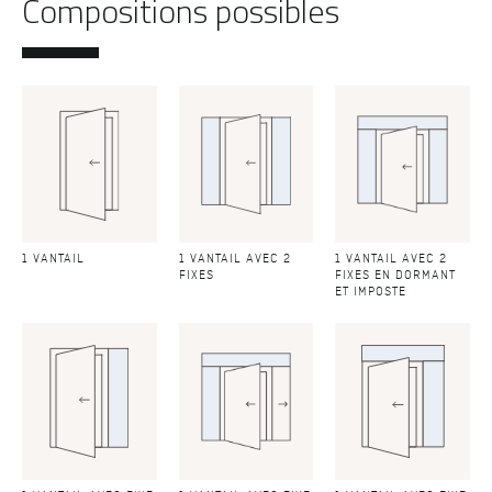
Compositions possibles
1 VANTAIL
1 VANTAIL AVEC 2
1 VANTAIL AVEC 2
FIXES
FIXES EN DORMANT
ET IMPOSTE