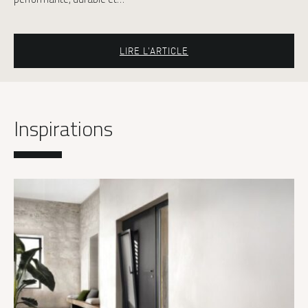
LIRE L'ARTICLE
Inspirations