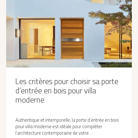
Les critères pour choisir sa porte
d’entrée en bois pour villa
moderne
Authentique et intemporelle, la porte d’entrée en bois
pour villa moderne est idéale pour compléter
l’architecture contemporaine de votre…