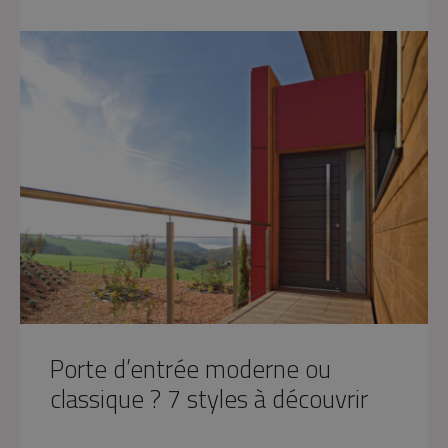
Porte d’entrée moderne ou
classique ? 7 styles à découvrir