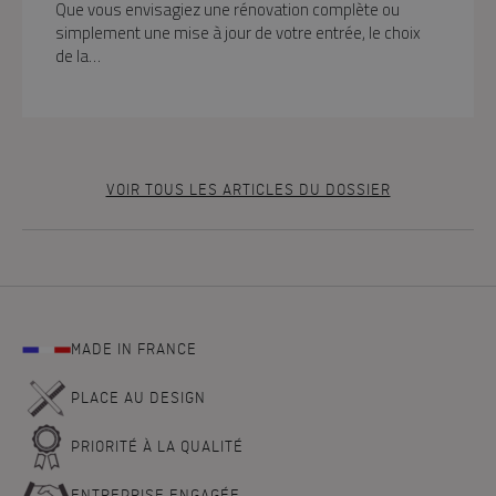
Que vous envisagiez une rénovation complète ou
simplement une mise à jour de votre entrée, le choix
de la…
VOIR TOUS LES ARTICLES DU DOSSIER
MADE IN FRANCE
PLACE AU DESIGN
PRIORITÉ À LA QUALITÉ
ENTREPRISE ENGAGÉE