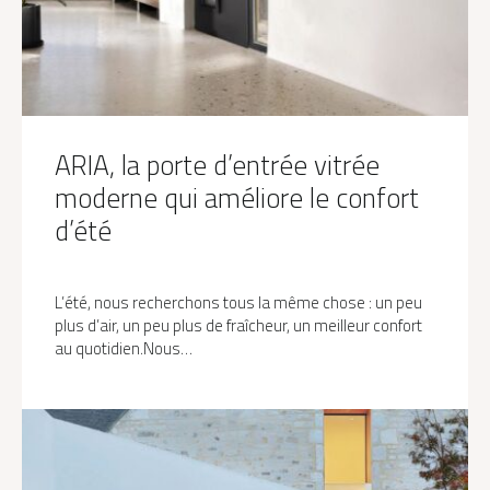
ARIA, la porte d’entrée vitrée
moderne qui améliore le confort
d’été
L’été, nous recherchons tous la même chose : un peu
plus d’air, un peu plus de fraîcheur, un meilleur confort
au quotidien.Nous…