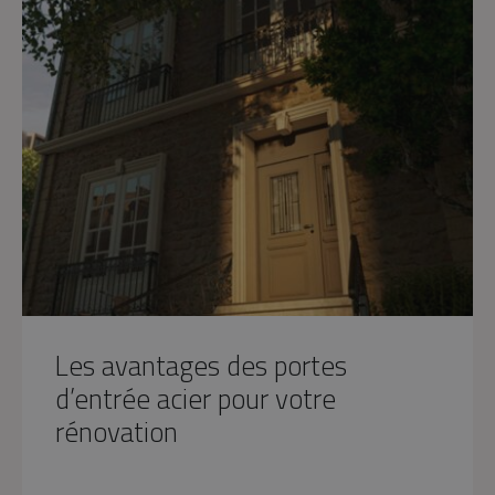
Les avantages des portes
d’entrée acier pour votre
rénovation