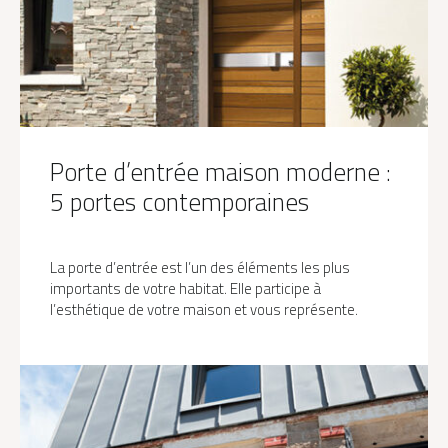
Porte d’entrée maison moderne :
5 portes contemporaines
La porte d’entrée est l’un des éléments les plus
importants de votre habitat. Elle participe à
l’esthétique de votre maison et vous représente.