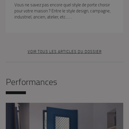
Vous ne savez pas encore quel style de porte choisir
pour votre maison ? Entre le style design, campagne,
industriel, ancien, atelier, etc……
VOIR TOUS LES ARTICLES DU DOSSIER
Performances