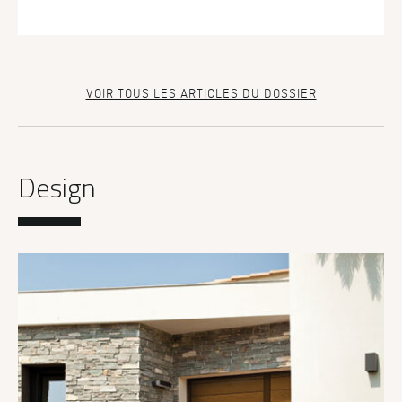
VOIR TOUS LES ARTICLES DU DOSSIER
Design