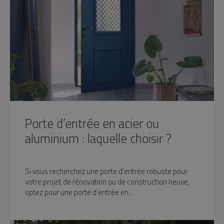
Porte d’entrée en acier ou
aluminium : laquelle choisir ?
Si vous recherchez une porte d’entrée robuste pour
votre projet de rénovation ou de construction neuve,
optez pour une porte d’entrée en…