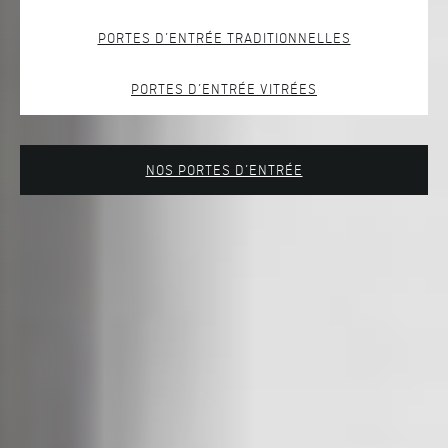
PORTES D’ENTRÉE TRADITIONNELLES
PORTES D’ENTRÉE VITRÉES
NOS PORTES D’ENTRÉE