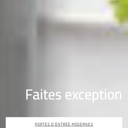
Faites exception
PORTES D’ENTRÉE MODERNES