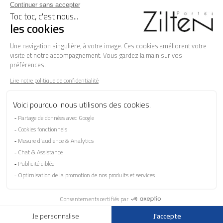
Nos classiques