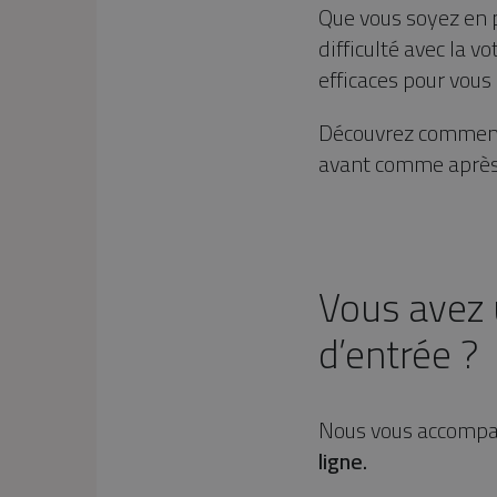
Que vous soyez en 
difficulté avec la v
efficaces pour vous 
Découvrez comment 
avant comme après 
Vous avez 
d’entrée ?
Nous vous accompa
ligne.