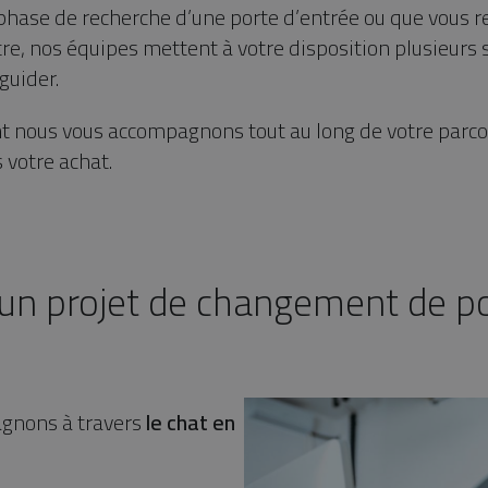
phase de recherche d’une porte d’entrée ou que vous r
otre, nos équipes mettent à votre disposition plusieurs
guider.
nous vous accompagnons tout au long de votre parcou
votre achat.
un projet de changement de p
gnons à travers
le chat en