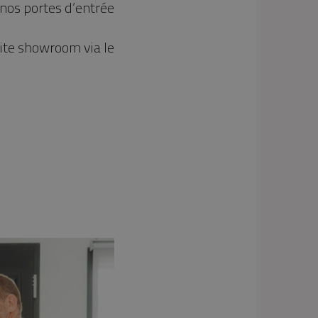
 nos portes d’entrée
ite showroom via le