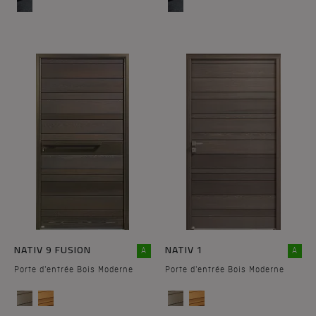
NATIV 9 FUSION
NATIV 1
A
A
Porte d'entrée Bois Moderne
Porte d'entrée Bois Moderne