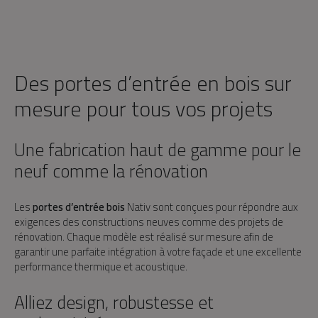
Des portes d’entrée en bois sur
mesure pour tous vos projets
Une fabrication haut de gamme pour le
neuf comme la rénovation
Les
portes d’entrée bois
Nativ sont conçues pour répondre aux
exigences des constructions neuves comme des projets de
rénovation. Chaque modèle est réalisé sur mesure afin de
garantir une parfaite intégration à votre façade et une excellente
performance thermique et acoustique.
Alliez design, robustesse et