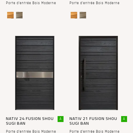
Porte d'entrée Bois Moderne
Porte d'entrée Bois Moderne
NATIV 24 FUSION SHOU
NATIV 21 FUSION SHOU
A
A
SUGI BAN
SUGI BAN
Porte d'entrée Bois Moderne
Porte d'entrée Bois Moderne