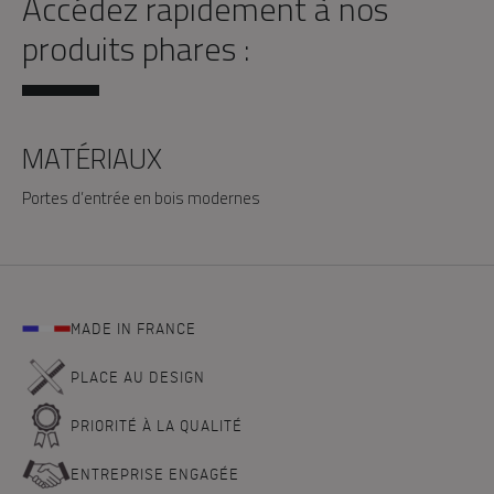
Accédez rapidement à nos
produits phares :
MATÉRIAUX
Portes d’entrée en bois modernes
MADE IN FRANCE
PLACE AU DESIGN
PRIORITÉ À LA QUALITÉ
ENTREPRISE ENGAGÉE