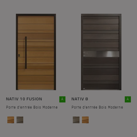
NATIV 10 FUSION
NATIV 8
A
A
Porte d'entrée Bois Moderne
Porte d'entrée Bois Moderne