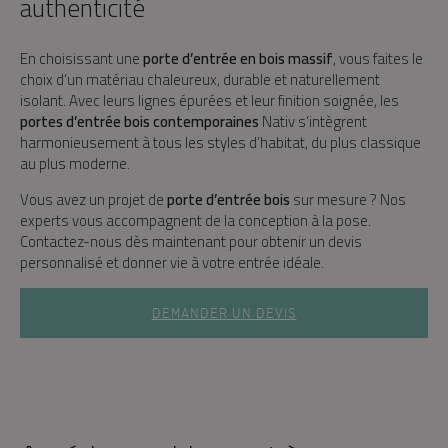
authenticité
En choisissant une
porte d’entrée en bois massif
, vous faites le
choix d’un matériau chaleureux, durable et naturellement
isolant. Avec leurs lignes épurées et leur finition soignée, les
portes d’entrée bois contemporaines
Nativ s’intègrent
harmonieusement à tous les styles d’habitat, du plus classique
au plus moderne.
Vous avez un projet de
porte d’entrée bois
sur mesure ? Nos
experts vous accompagnent de la conception à la pose.
Contactez-nous dès maintenant pour obtenir un devis
personnalisé et donner vie à votre entrée idéale.
DEMANDER UN DEVIS