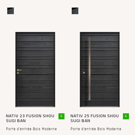
NATIV 23 FUSION SHOU
NATIV 25 FUSION SHOU
A
A
SUGI BAN
SUGI BAN
Porte d'entrée Bois Moderne
Porte d'entrée Bois Moderne