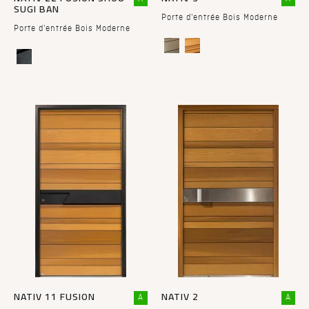
SUGI BAN
Porte d'entrée Bois Moderne
Porte d'entrée Bois Moderne
NATIV 11 FUSION
NATIV 2
A
A