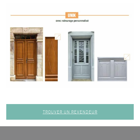
TROUVER UN REVENDEUR