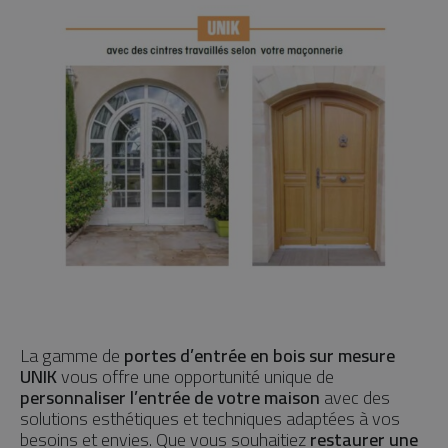
La gamme de
portes d’entrée en bois sur mesure
UNIK
vous offre une opportunité unique de
personnaliser l’entrée de votre maison
avec des
solutions esthétiques et techniques adaptées à vos
besoins et envies. Que vous souhaitiez
restaurer une