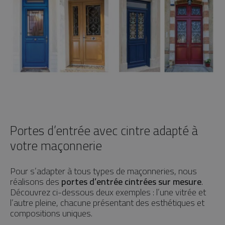
Portes d’entrée avec cintre adapté à
votre maçonnerie
Pour s’adapter à tous types de maçonneries, nous
réalisons des
portes d’entrée cintrées sur mesure
.
Découvrez ci-dessous deux exemples : l’une vitrée et
l’autre pleine, chacune présentant des esthétiques et
compositions uniques.