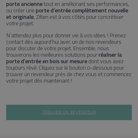
porte ancienne
tout en améliorant ses performances,
ou créer une
porte d’entrée complètement nouvelle
et originale
, Zilten est à vos côtés pour concrétiser
votre projet.
N’attendez plus pour donner vie à vos idées ! Prenez
contact dès aujourd’hui avec un de nos revendeurs
pour discuter de votre projet. Ensemble, nous
trouverons les meilleures solutions pour
réaliser la
porte d’entrée en bois sur mesure
dont vous avez
toujours rêvé. Cliquez sur le bouton ci-dessous pour
trouver un revendeur près de chez vous et commencez
votre projet dès maintenant !
TROUVER UN REVENDEUR