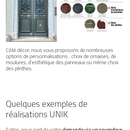
Côté décor, nous vous proposons de nombreuses
options de personnalisations : choix de cimaises, de
moulures, d’esthétique des panneaux ou même choix
des plinthes.
Quelques exemples de
réalisations UNIK
Faites-nous part de votre
demande via un revendeur