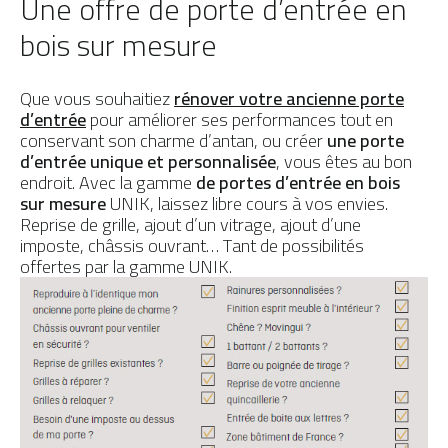
Une offre de porte d’entrée en
bois sur mesure
Que vous souhaitiez
rénover votre ancienne porte
d’entrée
pour améliorer ses performances tout en
conservant son charme d’antan, ou créer
une porte
d’entrée unique et personnalisée
, vous êtes au bon
endroit. Avec la gamme
de portes d’entrée en bois
sur mesure
UNIK, laissez libre cours à vos envies.
Reprise de grille, ajout d’un vitrage, ajout d’une
imposte, châssis ouvrant… Tant de possibilités
offertes par la gamme UNIK.