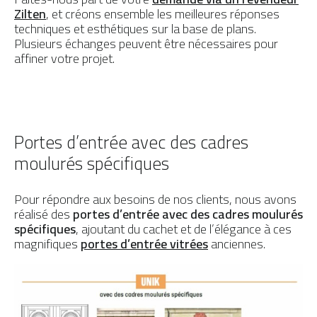
Zilten
, et créons ensemble les meilleures réponses
techniques et esthétiques sur la base de plans.
Plusieurs échanges peuvent être nécessaires pour
affiner votre projet.
Portes d’entrée avec des cadres
moulurés spécifiques
Pour répondre aux besoins de nos clients, nous avons
réalisé des
portes d’entrée avec des cadres moulurés
spécifiques
, ajoutant du cachet et de l’élégance à ces
magnifiques
portes d’entrée vitrées
anciennes.