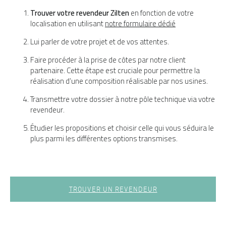
Trouver votre revendeur Zilten
en fonction de votre
localisation en utilisant
notre formulaire dédié
Lui parler de votre projet et de vos attentes.
Faire procéder à la prise de côtes par notre client
partenaire. Cette étape est cruciale pour permettre la
réalisation d’une composition réalisable par nos usines.
Transmettre votre dossier à notre pôle technique via votre
revendeur.
Étudier les propositions et choisir celle qui vous séduira le
plus parmi les différentes options transmises.
TROUVER UN REVENDEUR