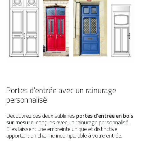
Portes d’entrée avec un rainurage
personnalisé
Découvrez ces deux sublimes
portes d’entrée en bois
sur mesure
, conçues avec un rainurage personnalisé.
Elles laissent une empreinte unique et distinctive,
apportant un charme incomparable à votre entrée.