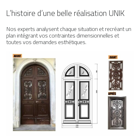
L’histoire d’une belle réalisation UNIK
Nos experts analysent chaque situation et recréant un
plan intégrant vos contraintes dimensionnelles et
toutes vos demandes esthétiques.