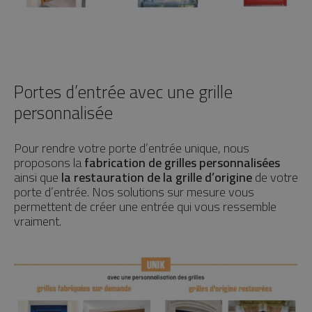
Portes d’entrée avec une grille
personnalisée
Pour rendre votre porte d’entrée unique, nous
proposons la
fabrication de grilles personnalisées
ainsi que
la restauration de la grille d’origine
de votre
porte d’entrée. Nos solutions sur mesure vous
permettent de créer une entrée qui vous ressemble
vraiment.