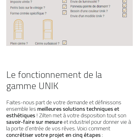
Le fonctionnement de la
gamme UNIK
Faites-nous part de votre demande et définissons
ensemble les
meilleures solutions techniques et
esthétiques
! Zilten met à votre disposition tout son
savoir-faire sur mesure
et industriel pour donner vie à
la porte d’entrée de vos rêves. Voici comment
concrétiser votre projet en cinq étapes
: