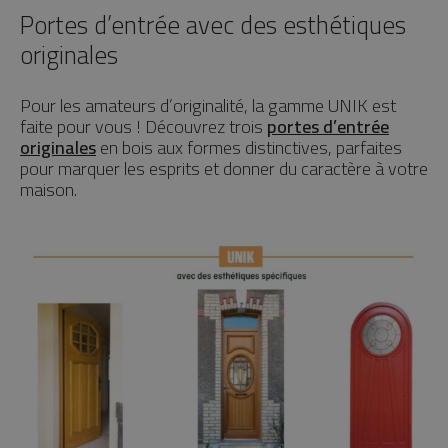
Portes d’entrée avec des esthétiques
originales
Pour les amateurs d’originalité, la gamme UNIK est
faite pour vous ! Découvrez trois
portes d’entrée
originales
en bois aux formes distinctives, parfaites
pour marquer les esprits et donner du caractère à votre
maison.