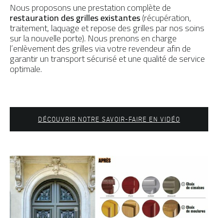
Nous proposons une prestation complète de
restauration des grilles
existantes
(récupération,
traitement, laquage et repose des grilles par nos soins
sur la nouvelle porte). Nous prenons en charge
l’enlèvement des grilles via votre revendeur afin de
garantir un transport sécurisé et une qualité de service
optimale.
DÉCOUVRIR NOTRE SAVOIR-FAIRE EN VIDÉO