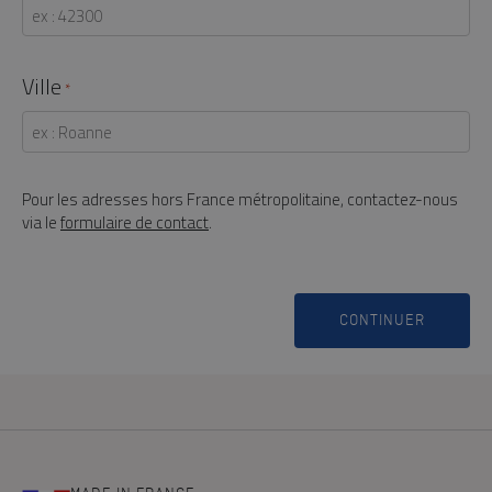
Ville
*
Pour les adresses hors France métropolitaine, contactez-nous
via le
formulaire de contact
.