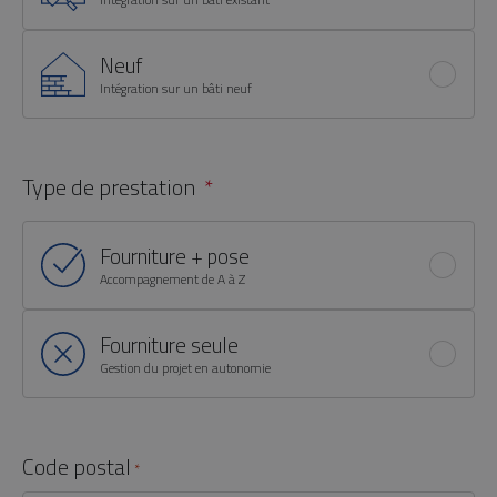
Neuf
Intégration sur un bâti neuf
Type de prestation
Fourniture + pose
Accompagnement de A à Z
Fourniture seule
Gestion du projet en autonomie
Code postal
*