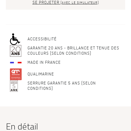
SE PROJETER
(AVEC LE SIMULATEUR)
ACCESSIBILITÉ
GARANTIE 20 ANS - BRILLANCE ET TENUE DES
COULEURS (SELON CONDITIONS)
MADE IN FRANCE
QUALIMARINE
SERRURE GARANTIE 5 ANS (SELON
CONDITIONS)
En détail