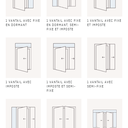
1 VANTAIL AVEC FIXE
1 VANTAIL AVEC FIXE
1 VANTAIL AVEC FIXE
EN DORMANT
EN DORMANT, SEMI-
ET IMPOSTE
FIXE ET IMPOSTE
1 VANTAIL AVEC
1 VANTAIL AVEC
1 VANTAIL AVEC
IMPOSTE
IMPOSTE ET SEMI-
SEMI-FIXE
FIXE