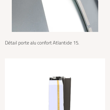
Détail porte alu confort Atlantide 15.