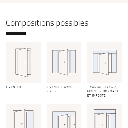
Compositions possibles
1 VANTAIL
1 VANTAIL AVEC 2
1 VANTAIL AVEC 2
FIXES
FIXES EN DORMANT
ET IMPOSTE