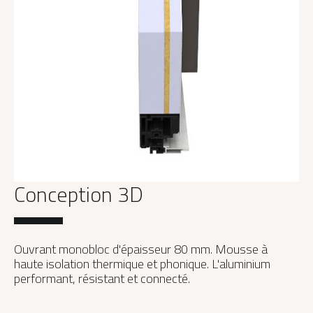
Conception 3D
Ouvrant monobloc d'épaisseur 80 mm. Mousse à
haute isolation thermique et phonique. L'aluminium
performant, résistant et connecté.