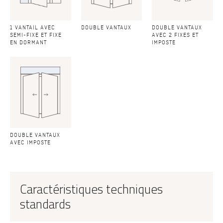
1 VANTAIL AVEC
DOUBLE VANTAUX
DOUBLE VANTAUX
SEMI-FIXE ET FIXE
AVEC 2 FIXES ET
EN DORMANT
IMPOSTE
DOUBLE VANTAUX
AVEC IMPOSTE
Caractéristiques techniques
standards