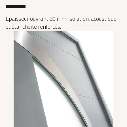
Epaisseur ouvrant 80 mm. Isolation, acoustique,
et étanchéité renforcés.