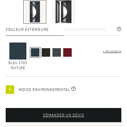
COULEUR EXTÉRIEURE
COULEUR INTÉRIEURE
+ de couleurs
BLEU 2700
TEXTURÉ
B
INDICE ENVIRONNEMENTAL
DEMANDER UN DEVIS