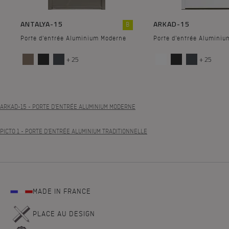
ANTALYA-15
ARKAD-15
B
Porte d'entrée Aluminium Moderne
Porte d'entrée Alumini
+ 25
+ 25
ARKAD-15
- PORTE D'ENTRÉE ALUMINIUM MODERNE
PICTO 1
- PORTE D'ENTRÉE ALUMINIUM TRADITIONNELLE
MADE IN FRANCE
PLACE AU DESIGN