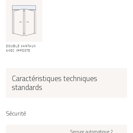
DOUBLE VANTAUX
AVEC IMPOSTE
Caractéristiques techniques
standards
Sécurité
Serrure automatique 2