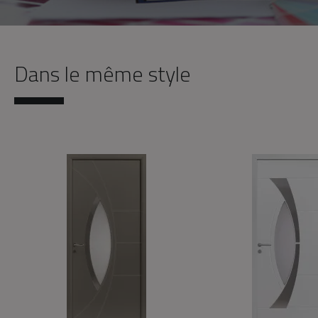
Dans le même style