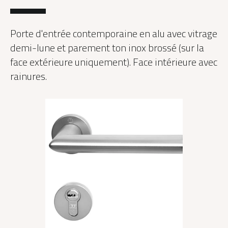
Porte d'entrée contemporaine en alu avec vitrage
demi-lune et parement ton inox brossé (sur la
face extérieure uniquement). Face intérieure avec
rainures.