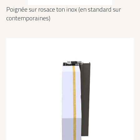
Poignée sur rosace ton inox (en standard sur
contemporaines)