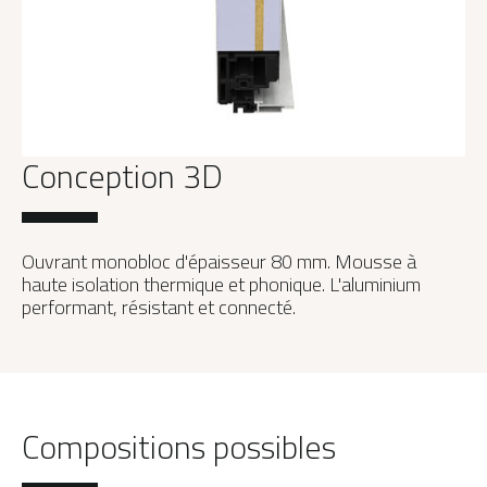
Conception 3D
Ouvrant monobloc d'épaisseur 80 mm. Mousse à
haute isolation thermique et phonique. L'aluminium
performant, résistant et connecté.
Compositions possibles