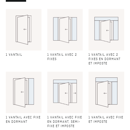
1 VANTAIL
1 VANTAIL AVEC 2
1 VANTAIL AVEC 2
FIXES
FIXES EN DORMANT
ET IMPOSTE
1 VANTAIL AVEC FIXE
1 VANTAIL AVEC FIXE
1 VANTAIL AVEC FIXE
EN DORMANT
EN DORMANT, SEMI-
ET IMPOSTE
FIXE ET IMPOSTE