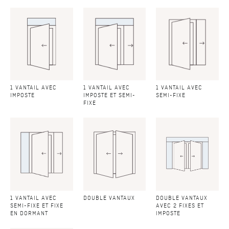
1 VANTAIL AVEC
1 VANTAIL AVEC
1 VANTAIL AVEC
IMPOSTE
IMPOSTE ET SEMI-
SEMI-FIXE
FIXE
1 VANTAIL AVEC
DOUBLE VANTAUX
DOUBLE VANTAUX
SEMI-FIXE ET FIXE
AVEC 2 FIXES ET
EN DORMANT
IMPOSTE