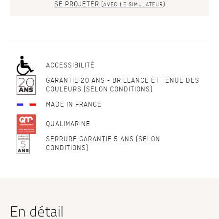
SE PROJETER
(AVEC LE SIMULATEUR)
ACCESSIBILITÉ
GARANTIE 20 ANS - BRILLANCE ET TENUE DES
COULEURS (SELON CONDITIONS)
MADE IN FRANCE
QUALIMARINE
SERRURE GARANTIE 5 ANS (SELON
CONDITIONS)
En détail