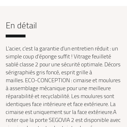
En détail
L'acier, c'est la garantie d'un entretien réduit : un
simple coup d'éponge suffit ! Vitrage feuilleté
sablé classe 2 pour une sécurité optimale. Décors
sérigraphiés gris foncé, esprit grille à
mailles. ECO-CONCEPTION : cimaise et moulures
à assemblage mécanique pour une meilleure
réparabilité et recyclabilité. Les moulures sont
identiques face intérieure et face extérieure. La
cimaise est uniquement sur la face extérieure.A
noter que la porte SEGOVIA 2 est disponible avec