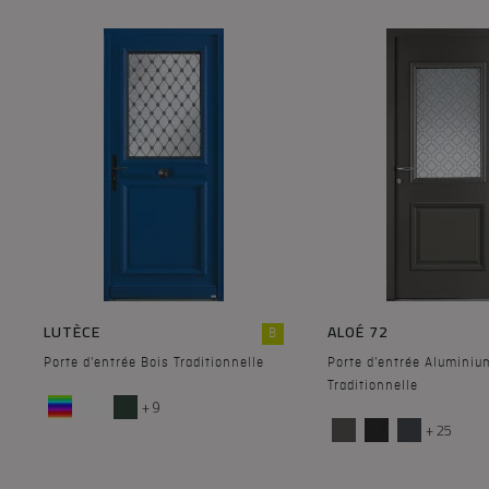
LUTÈCE
ALOÉ 72
B
Porte d'entrée Bois Traditionnelle
Porte d'entrée Aluminiu
Traditionnelle
+ 9
+ 25