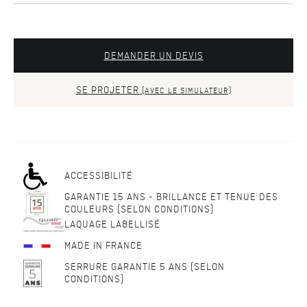
DEMANDER UN DEVIS
SE PROJETER
(AVEC LE SIMULATEUR)
ACCESSIBILITÉ
GARANTIE 15 ANS - BRILLANCE ET TENUE DES
COULEURS (SELON CONDITIONS)
LAQUAGE LABELLISÉ
MADE IN FRANCE
SERRURE GARANTIE 5 ANS (SELON
CONDITIONS)