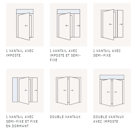
1 VANTAIL AVEC
1 VANTAIL AVEC
1 VANTAIL AVEC
IMPOSTE
IMPOSTE ET SEMI-
SEMI-FIXE
FIXE
1 VANTAIL AVEC
DOUBLE VANTAUX
DOUBLE VANTAUX
SEMI-FIXE ET FIXE
AVEC IMPOSTE
EN DORMANT