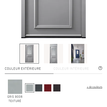
COULEUR EXTÉRIEURE
COULEUR INTÉRIEURE
+ de couleurs
GRIS 9006
TEXTURÉ