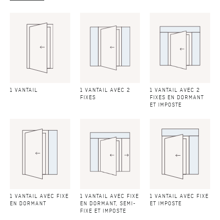
1 VANTAIL
1 VANTAIL AVEC 2
1 VANTAIL AVEC 2
FIXES
FIXES EN DORMANT
ET IMPOSTE
1 VANTAIL AVEC FIXE
1 VANTAIL AVEC FIXE
1 VANTAIL AVEC FIXE
EN DORMANT
EN DORMANT, SEMI-
ET IMPOSTE
FIXE ET IMPOSTE