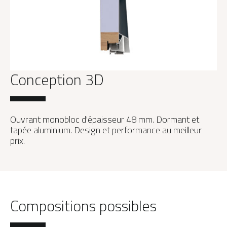
Conception 3D
Ouvrant monobloc d'épaisseur 48 mm. Dormant et
tapée aluminium. Design et performance au meilleur
prix.
Compositions possibles