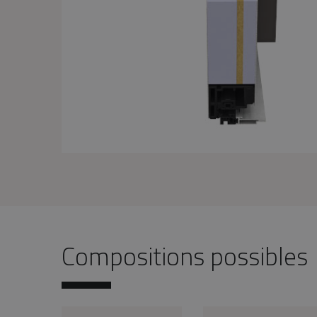
Compositions possibles