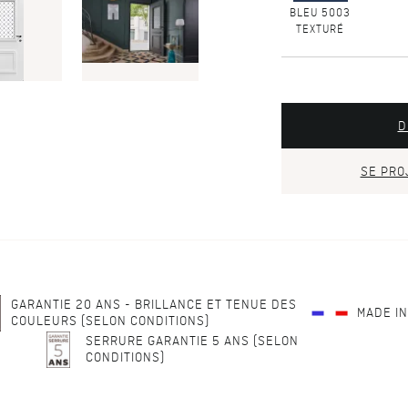
BLEU 5003
TEXTURÉ
D
SE PRO
GARANTIE 20 ANS - BRILLANCE ET TENUE DES
MADE I
COULEURS (SELON CONDITIONS)
SERRURE GARANTIE 5 ANS (SELON
CONDITIONS)