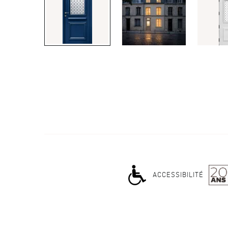
ACCESSIBILITÉ