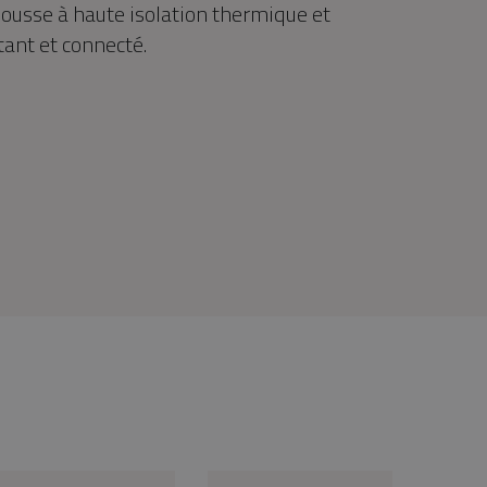
usse à haute isolation thermique et
ant et connecté.