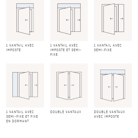
1 VANTAIL AVEC
1 VANTAIL AVEC
1 VANTAIL AVEC
IMPOSTE
IMPOSTE ET SEMI-
SEMI-FIXE
FIXE
1 VANTAIL AVEC
DOUBLE VANTAUX
DOUBLE VANTAUX
SEMI-FIXE ET FIXE
AVEC IMPOSTE
EN DORMANT