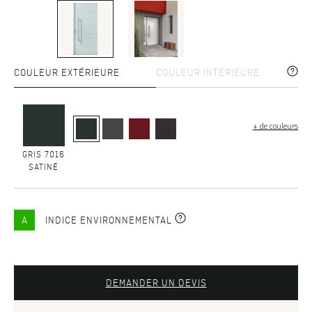
COULEUR EXTÉRIEURE
COULEUR INTÉRIEURE
+ de couleurs
GRIS 7016
SATINÉ
A
INDICE ENVIRONNEMENTAL
DEMANDER UN DEVIS