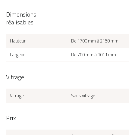
Dimensions
réalisables
Hauteur
De 1700 mm à 2150 mm
Largeur
De 700 mm à 1011 mm
Vitrage
Vitrage
Sans vitrage
Prix