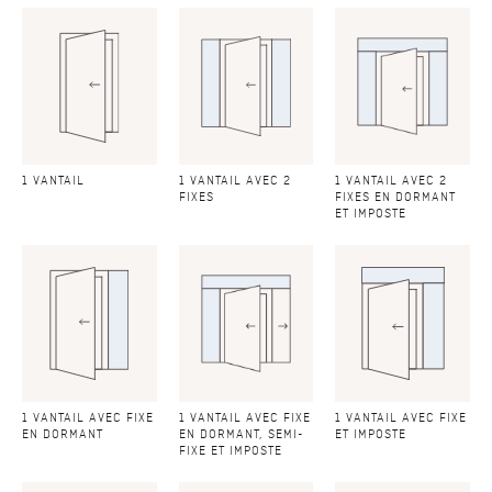
1 VANTAIL
1 VANTAIL AVEC 2
1 VANTAIL AVEC 2
FIXES
FIXES EN DORMANT
ET IMPOSTE
1 VANTAIL AVEC FIXE
1 VANTAIL AVEC FIXE
1 VANTAIL AVEC FIXE
EN DORMANT
EN DORMANT, SEMI-
ET IMPOSTE
FIXE ET IMPOSTE