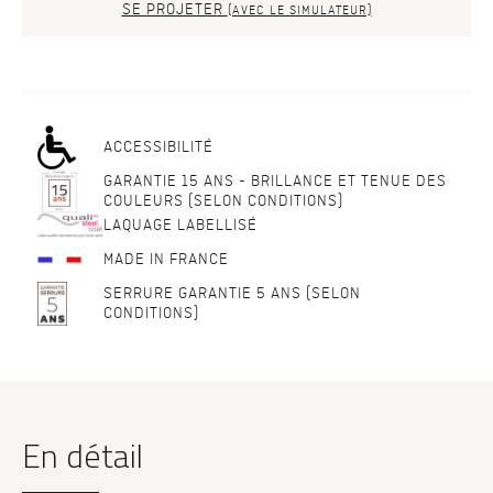
SE PROJETER
(AVEC LE SIMULATEUR)
ACCESSIBILITÉ
GARANTIE 15 ANS - BRILLANCE ET TENUE DES
COULEURS (SELON CONDITIONS)
LAQUAGE LABELLISÉ
MADE IN FRANCE
SERRURE GARANTIE 5 ANS (SELON
CONDITIONS)
En détail