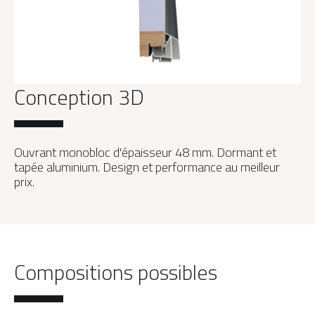
Conception 3D
Ouvrant monobloc d'épaisseur 48 mm. Dormant et
tapée aluminium. Design et performance au meilleur
prix.
Compositions possibles