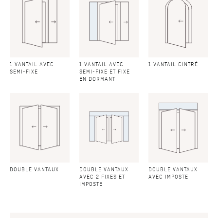
1 VANTAIL AVEC
1 VANTAIL AVEC
1 VANTAIL CINTRÉ
SEMI-FIXE
SEMI-FIXE ET FIXE
EN DORMANT
DOUBLE VANTAUX
DOUBLE VANTAUX
DOUBLE VANTAUX
AVEC 2 FIXES ET
AVEC IMPOSTE
IMPOSTE