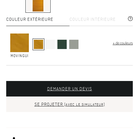
COULEUR EXTÉRIEURE
COULEUR INTÉRIEURE
+ de couleurs
MOVINGUI
DEMANDER UN DEVIS
SE PROJETER
(AVEC LE SIMULATEUR)