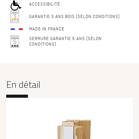
ACCESSIBILITÉ
GARANTIE 3 ANS BOIS (SELON CONDITIONS)
MADE IN FRANCE
SERRURE GARANTIE 5 ANS (SELON
CONDITIONS)
En détail