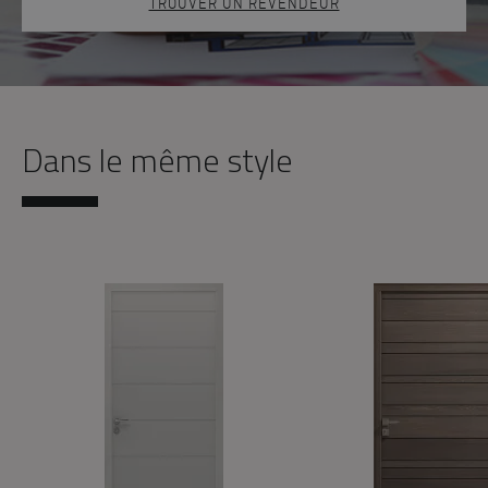
TROUVER UN REVENDEUR
Dans le même style