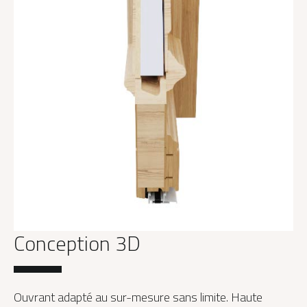
Conception 3D
Ouvrant adapté au sur-mesure sans limite. Haute