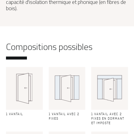
capacité d'isolation thermique et phonique (en fibres de
bois).
Compositions possibles
1 VANTAIL
1 VANTAIL AVEC 2
1 VANTAIL AVEC 2
FIXES
FIXES EN DORMANT
ET IMPOSTE