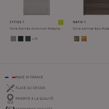
CYTISS 1
NATIV 1
B
Porte d'entrée Aluminium Moderne
Porte d'entrée Bois Mod
+ 25
MADE IN FRANCE
PLACE AU DESIGN
PRIORITÉ À LA QUALITÉ