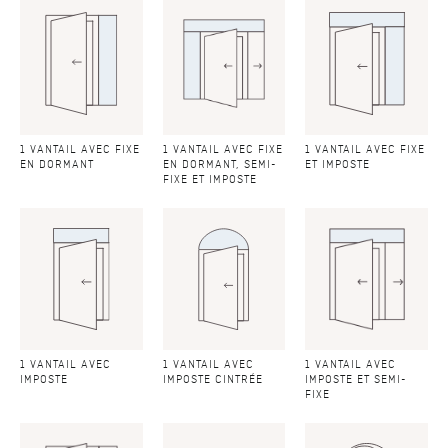
1 VANTAIL AVEC FIXE
1 VANTAIL AVEC FIXE
1 VANTAIL AVEC FIXE
EN DORMANT
EN DORMANT, SEMI-
ET IMPOSTE
FIXE ET IMPOSTE
1 VANTAIL AVEC
1 VANTAIL AVEC
1 VANTAIL AVEC
IMPOSTE
IMPOSTE CINTRÉE
IMPOSTE ET SEMI-
FIXE