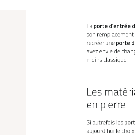
La
porte d’entrée 
son remplacement vo
recréer une
porte d
avez envie de chan
moins classique.
Les matéri
en pierre
Si autrefois les
port
aujourd’hui le choix