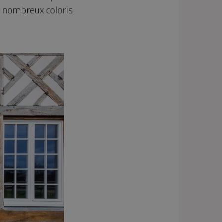
s nombreux coloris