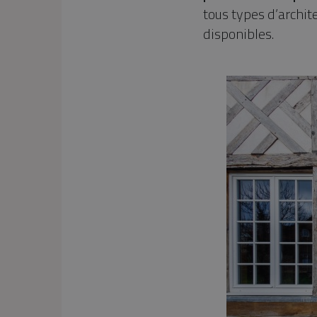
tous types d’archit
disponibles.