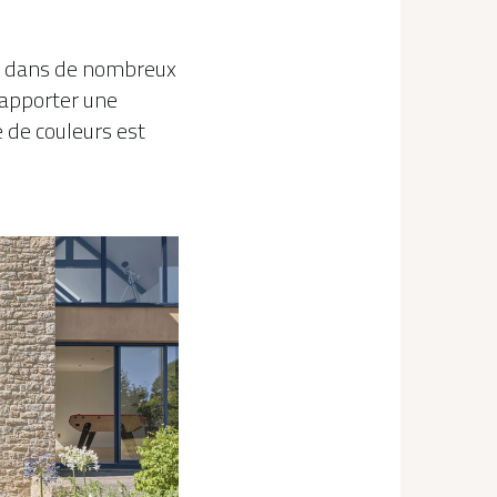
si dans de nombreux
t apporter une
 de couleurs est