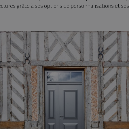
ectures grâce à ses options de personnalisations et se