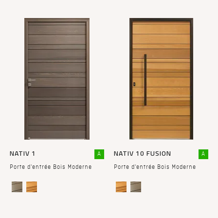
NATIV 1
NATIV 10 FUSION
A
A
Porte d'entrée Bois Moderne
Porte d'entrée Bois Moderne