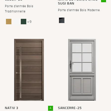
SUGI BAN
Porte d'entrée Bois
Porte d'entrée Bois Moderne
Traditionnelle
+ 9
NATIV 3
SANCERRE-25
A