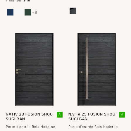
Traditionnelle
+ 9
NATIV 23 FUSION SHOU
NATIV 25 FUSION SHOU
A
A
SUGI BAN
SUGI BAN
Porte d'entrée Bois Moderne
Porte d'entrée Bois Moderne