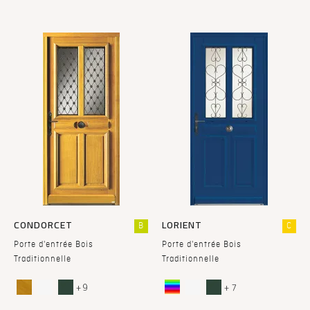
CONDORCET
LORIENT
B
C
Porte d'entrée Bois
Porte d'entrée Bois
Traditionnelle
Traditionnelle
+ 9
+ 7