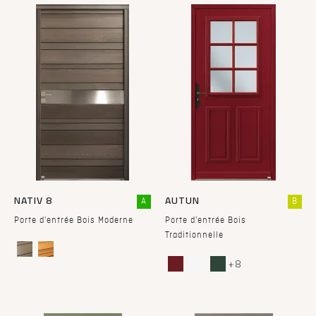
NATIV 8
AUTUN
A
B
Porte d'entrée Bois Moderne
Porte d'entrée Bois
Traditionnelle
+ 8