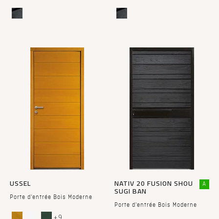
USSEL
NATIV 20 FUSION SHOU
A
SUGI BAN
Porte d'entrée Bois Moderne
Porte d'entrée Bois Moderne
+ 9