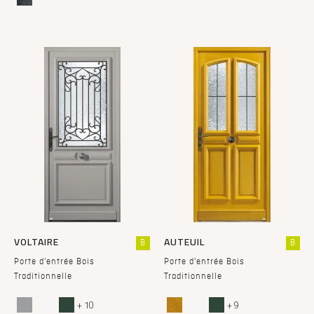
VOLTAIRE
AUTEUIL
B
B
Porte d'entrée Bois
Porte d'entrée Bois
Traditionnelle
Traditionnelle
+ 10
+ 9