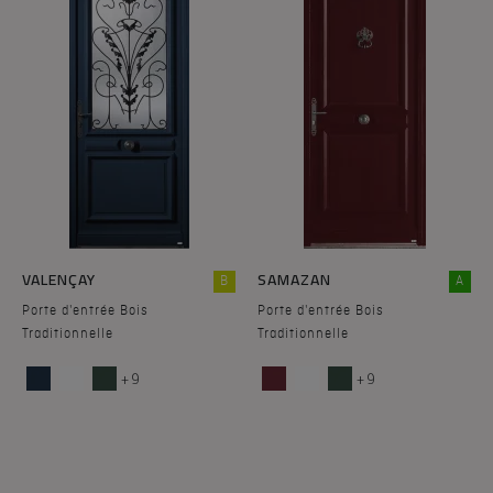
VALENÇAY
SAMAZAN
B
A
Porte d'entrée Bois
Porte d'entrée Bois
Traditionnelle
Traditionnelle
+ 9
+ 9