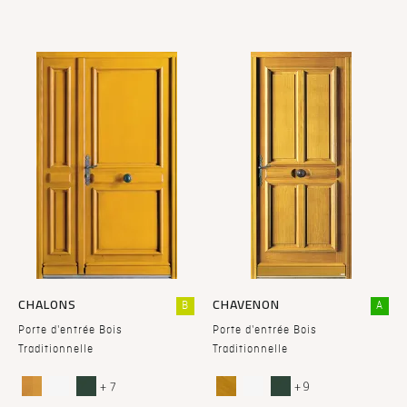
CHALONS
CHAVENON
B
A
Porte d'entrée Bois
Porte d'entrée Bois
Traditionnelle
Traditionnelle
+ 7
+ 9