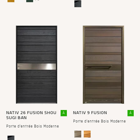
NATIV 26 FUSION SHOU
NATIV 9 FUSION
A
A
SUGI BAN
Porte d'entrée Bois Moderne
Porte d'entrée Bois Moderne