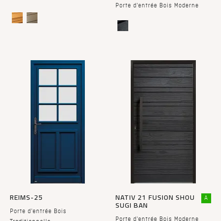
Porte d'entrée Bois Moderne
REIMS-25
NATIV 21 FUSION SHOU
A
SUGI BAN
Porte d'entrée Bois
Porte d'entrée Bois Moderne