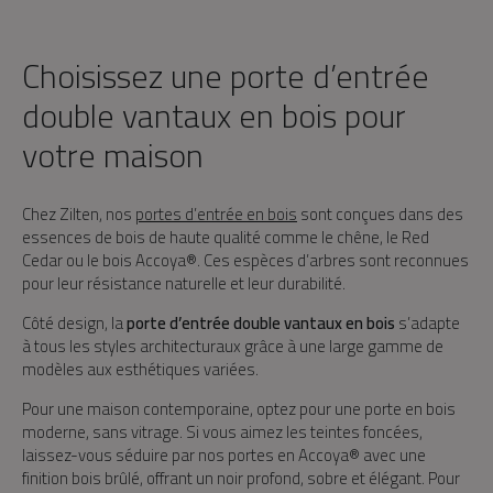
Choisissez une porte d’entrée
double vantaux en bois pour
votre maison
Chez Zilten, nos
portes d’entrée en bois
sont conçues dans des
essences de bois de haute qualité comme le chêne, le Red
Cedar ou le bois Accoya®. Ces espèces d’arbres sont reconnues
pour leur résistance naturelle et leur durabilité.
Côté design, la
porte d’entrée double vantaux en bois
s’adapte
à tous les styles architecturaux grâce à une large gamme de
modèles aux esthétiques variées.
Pour une maison contemporaine, optez pour une porte en bois
moderne, sans vitrage. Si vous aimez les teintes foncées,
laissez-vous séduire par nos portes en Accoya® avec une
finition bois brûlé, offrant un noir profond, sobre et élégant. Pour