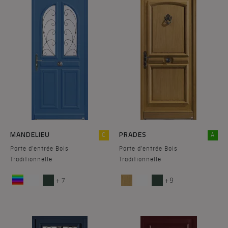
MANDELIEU
PRADES
C
A
Porte d'entrée Bois
Porte d'entrée Bois
Traditionnelle
Traditionnelle
+ 7
+ 9