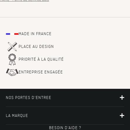
MADE IN FRANCE
PLACE AU DESIGN
PRIORITÉ À LA QUALITÉ
ENTREPRISE ENGAGÉE
NOS PORTES D'ENTREE
LA MARQUE
BESOIN D'AIDE ?