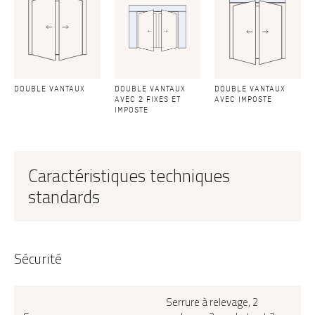
DOUBLE VANTAUX
DOUBLE VANTAUX
DOUBLE VANTAUX
AVEC 2 FIXES ET
AVEC IMPOSTE
IMPOSTE
Caractéristiques techniques
standards
Sécurité
Serrure à relevage, 2