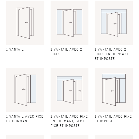
1 VANTAIL
1 VANTAIL AVEC 2
1 VANTAIL AVEC 2
FIXES
FIXES EN DORMANT
ET IMPOSTE
1 VANTAIL AVEC FIXE
1 VANTAIL AVEC FIXE
1 VANTAIL AVEC FIXE
EN DORMANT
EN DORMANT, SEMI-
ET IMPOSTE
FIXE ET IMPOSTE