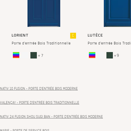
LORIENT
LUTÈCE
C
Porte d'entrée Bois Traditionnelle
Porte d'entrée Bois Trad
+ 7
+ 9
NATIV 10 FUSION
- PORTE D'ENTRÉE BOIS MODERNE
VALENÇAY
- PORTE D'ENTRÉE BOIS TRADITIONNELLE
NATIV 24 FUSION SHOU SUGI BAN
- PORTE D'ENTRÉE BOIS MODERNE
MARIE
- PORTE DE SERVICE BOIS