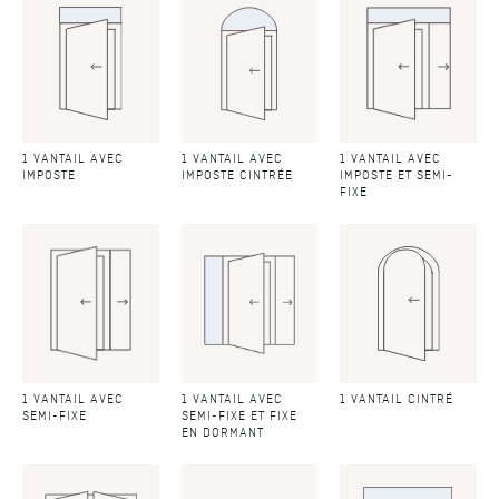
1 VANTAIL AVEC
1 VANTAIL AVEC
1 VANTAIL AVEC
IMPOSTE
IMPOSTE CINTRÉE
IMPOSTE ET SEMI-
FIXE
1 VANTAIL AVEC
1 VANTAIL AVEC
1 VANTAIL CINTRÉ
SEMI-FIXE
SEMI-FIXE ET FIXE
EN DORMANT