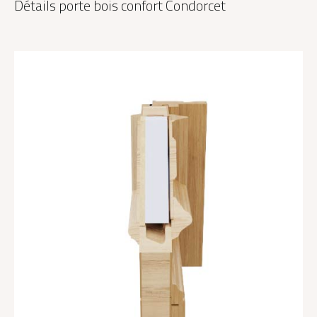
Détails porte bois confort Condorcet