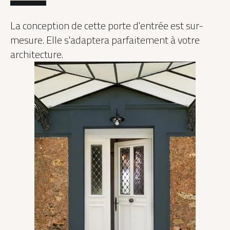
La conception de cette porte d'entrée est sur-
mesure. Elle s'adaptera parfaitement à votre
architecture.