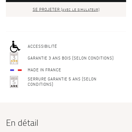
SE PROJETER
(AVEC LE SIMULATEUR)
ACCESSIBILITÉ
GARANTIE 3 ANS BOIS (SELON CONDITIONS)
MADE IN FRANCE
SERRURE GARANTIE 5 ANS (SELON
CONDITIONS)
En détail