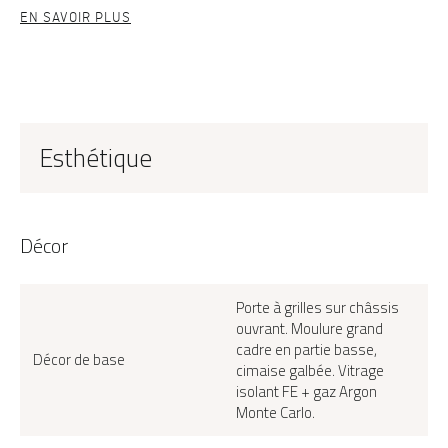
EN SAVOIR PLUS
Esthétique
Décor
Porte à grilles sur châssis
ouvrant. Moulure grand
cadre en partie basse,
Décor de base
cimaise galbée. Vitrage
isolant FE + gaz Argon
Monte Carlo.