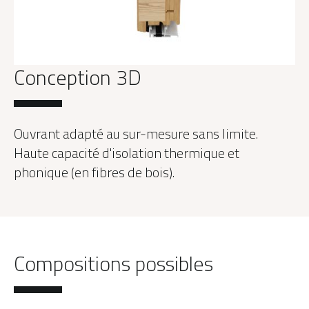
Conception 3D
Ouvrant adapté au sur-mesure sans limite.
Haute capacité d'isolation thermique et
phonique (en fibres de bois).
Compositions possibles