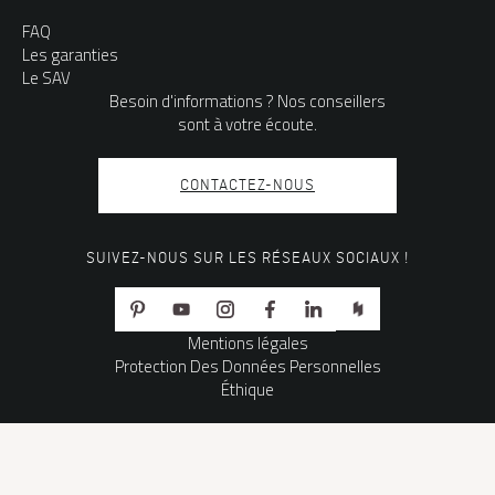
FAQ
Les garanties
Le SAV
Besoin d'informations ? Nos conseillers
sont à votre écoute.
CONTACTEZ-NOUS
SUIVEZ-NOUS SUR LES RÉSEAUX SOCIAUX !
Mentions légales
Protection Des Données Personnelles
Éthique