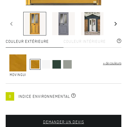
COULEUR EXTÉRIEURE
COULEUR INTÉRIEURE
+ de couleurs
MOVINGUI
B
INDICE ENVIRONNEMENTAL
DEMANDER UN DEVIS