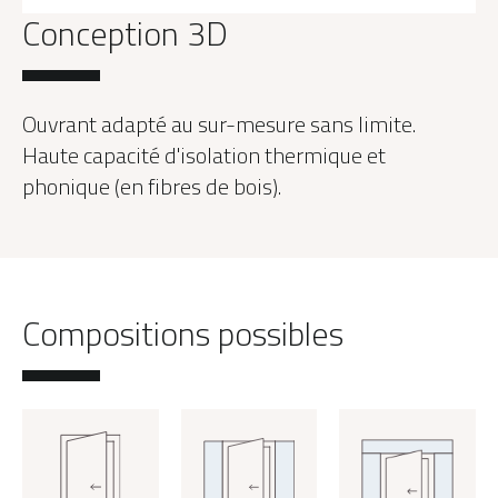
Conception 3D
Ouvrant adapté au sur-mesure sans limite.
Haute capacité d'isolation thermique et
phonique (en fibres de bois).
Compositions possibles