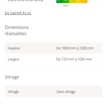
EN SAVOIR PLUS
Dimensions
réalisables
Hauteur
De 1600 mm à 2300 mm
Largeur
De 720 mm à 1030 mm
Vitrage
Vitrage
Sans vitrage