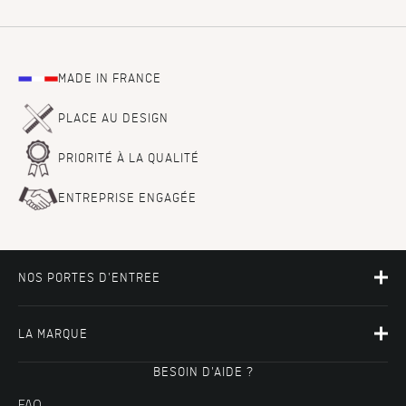
MADE IN FRANCE
PLACE AU DESIGN
PRIORITÉ À LA QUALITÉ
ENTREPRISE ENGAGÉE
NOS PORTES D'ENTREE
LA MARQUE
BESOIN D'AIDE ?
FAQ