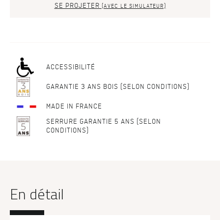
SE PROJETER
(AVEC LE SIMULATEUR)
ACCESSIBILITÉ
GARANTIE 3 ANS BOIS (SELON CONDITIONS)
MADE IN FRANCE
SERRURE GARANTIE 5 ANS (SELON
CONDITIONS)
En détail