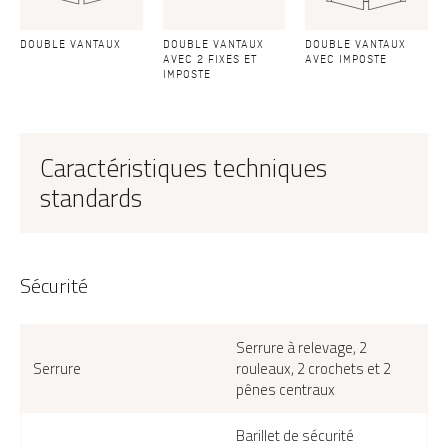
DOUBLE VANTAUX
DOUBLE VANTAUX
DOUBLE VANTAUX
AVEC 2 FIXES ET
AVEC IMPOSTE
IMPOSTE
Caractéristiques techniques
standards
Sécurité
Serrure à relevage, 2
Serrure
rouleaux, 2 crochets et 2
pênes centraux
Barillet de sécurité