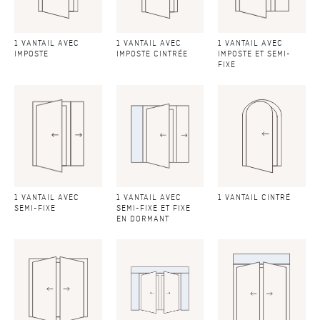
1 VANTAIL AVEC
1 VANTAIL AVEC
1 VANTAIL AVEC
IMPOSTE
IMPOSTE CINTRÉE
IMPOSTE ET SEMI-
FIXE
1 VANTAIL AVEC
1 VANTAIL AVEC
1 VANTAIL CINTRÉ
SEMI-FIXE
SEMI-FIXE ET FIXE
EN DORMANT