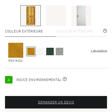
COULEUR EXTÉRIEURE
COULEUR INTÉRIEURE
+ de couleurs
MOVINGUI
A
INDICE ENVIRONNEMENTAL
DEMANDER UN DEVIS