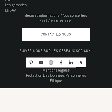
Les garanties
Le SAV
Besoin d'informations ? Nos conseillers
sont à votre écoute.
CONTACTEZ-NOUS
SUIVEZ-NOUS SUR LES RÉSEAUX SOCIAUX !
Mentions légales
Protection Des Données Personnelles
Éthique