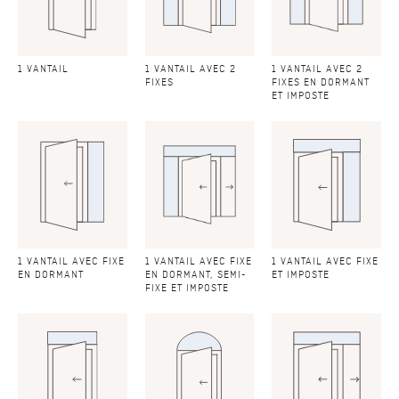
1 VANTAIL
1 VANTAIL AVEC 2
1 VANTAIL AVEC 2
FIXES
FIXES EN DORMANT
ET IMPOSTE
1 VANTAIL AVEC FIXE
1 VANTAIL AVEC FIXE
1 VANTAIL AVEC FIXE
EN DORMANT
EN DORMANT, SEMI-
ET IMPOSTE
FIXE ET IMPOSTE