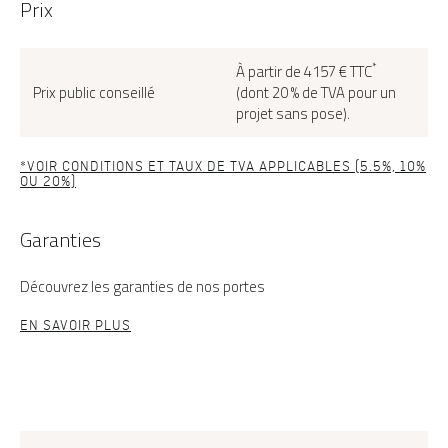
Prix
*
À partir de 4157 € TTC
Prix public conseillé
(dont 20 % de TVA pour un
projet sans pose).
*VOIR CONDITIONS ET TAUX DE TVA APPLICABLES (5.5%, 10%
OU 20%)
Garanties
Découvrez les garanties de nos portes
EN SAVOIR PLUS