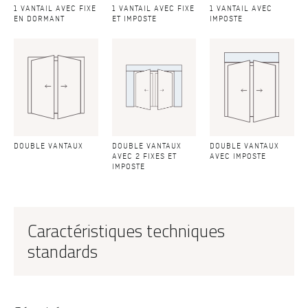
1 VANTAIL AVEC FIXE
1 VANTAIL AVEC FIXE
1 VANTAIL AVEC
EN DORMANT
ET IMPOSTE
IMPOSTE
DOUBLE VANTAUX
DOUBLE VANTAUX
DOUBLE VANTAUX
AVEC 2 FIXES ET
AVEC IMPOSTE
IMPOSTE
Caractéristiques techniques
standards