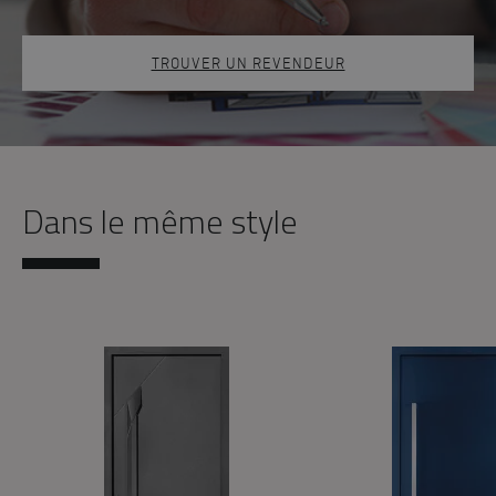
TROUVER UN REVENDEUR
Dans le même style