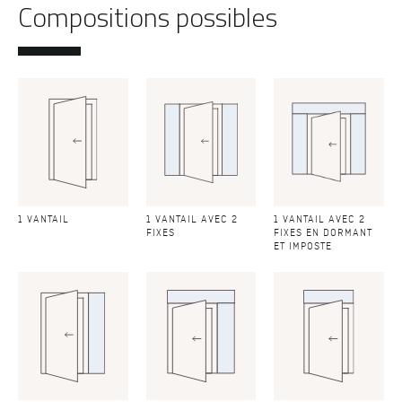
Compositions possibles
1 VANTAIL
1 VANTAIL AVEC 2
1 VANTAIL AVEC 2
FIXES
FIXES EN DORMANT
ET IMPOSTE