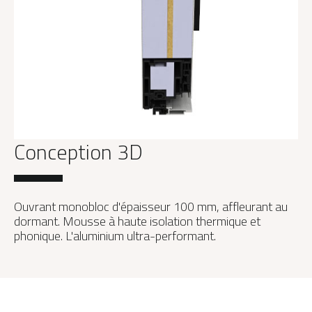
Conception 3D
Ouvrant monobloc d'épaisseur 100 mm, affleurant au
dormant. Mousse à haute isolation thermique et
phonique. L'aluminium ultra-performant.