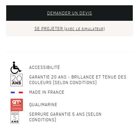
DEMANDER UN DEVIS
SE PROJETER
(AVEC LE SIMULATEUR)
ACCESSIBILITÉ
GARANTIE 20 ANS - BRILLANCE ET TENUE DES
COULEURS (SELON CONDITIONS)
MADE IN FRANCE
QUALIMARINE
SERRURE GARANTIE 5 ANS (SELON
CONDITIONS)