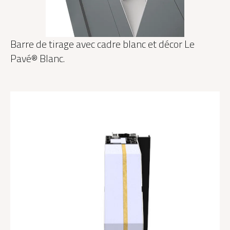
Barre de tirage avec cadre blanc et décor Le
Pavé® Blanc.