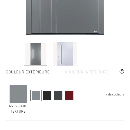
COULEUR EXTÉRIEURE
COULEUR INTÉRIEURE
+ de couleurs
GRIS 2400
TEXTURÉ