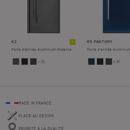
K2
K5-FAKTORY
B
Porte d'entrée Aluminium Moderne
Porte d'entrée Alumini
+ 25
+ 25
MADE IN FRANCE
PLACE AU DESIGN
PRIORITÉ À LA QUALITÉ