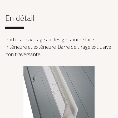
En détail
Porte sans vitrage au design rainuré face
intérieure et extérieure. Barre de tirage exclusive
non traversante.