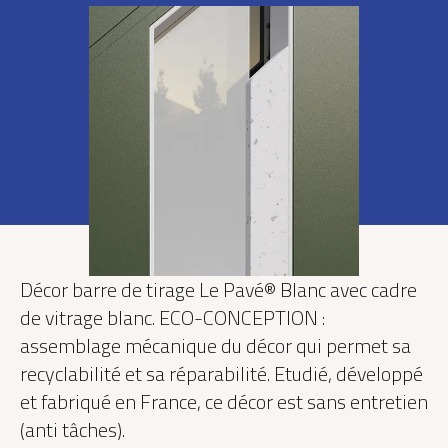
Décor barre de tirage Le Pavé® Blanc avec cadre
de vitrage blanc. ECO-CONCEPTION :
assemblage mécanique du décor qui permet sa
recyclabilité et sa réparabilité. Etudié, développé
et fabriqué en France, ce décor est sans entretien
(anti tâches).