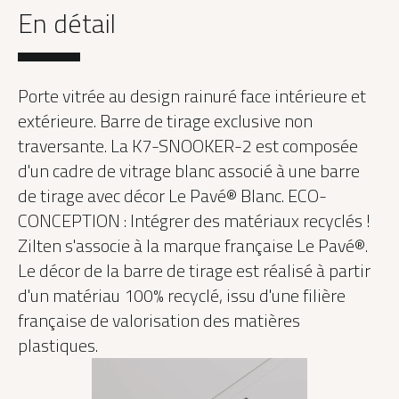
En détail
Porte vitrée au design rainuré face intérieure et
extérieure. Barre de tirage exclusive non
traversante. La K7-SNOOKER-2 est composée
d'un cadre de vitrage blanc associé à une barre
de tirage avec décor Le Pavé® Blanc. ECO-
CONCEPTION : Intégrer des matériaux recyclés !
Zilten s'associe à la marque française Le Pavé®.
Le décor de la barre de tirage est réalisé à partir
d'un matériau 100% recyclé, issu d'une filière
française de valorisation des matières
plastiques.