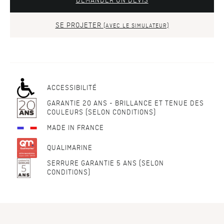
DEMANDER UN DEVIS
SE PROJETER
(AVEC LE SIMULATEUR)
ACCESSIBILITÉ
GARANTIE 20 ANS - BRILLANCE ET TENUE DES
COULEURS (SELON CONDITIONS)
MADE IN FRANCE
QUALIMARINE
SERRURE GARANTIE 5 ANS (SELON
CONDITIONS)