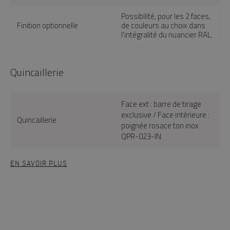
Possibilité, pour les 2 faces,
Finition optionnelle
de couleurs au choix dans
l'intégralité du nuancier RAL.
Quincaillerie
Face ext : barre de tirage
exclusive / Face intérieure :
Quincaillerie
poignée rosace ton inox
QPR-023-IN
EN SAVOIR PLUS