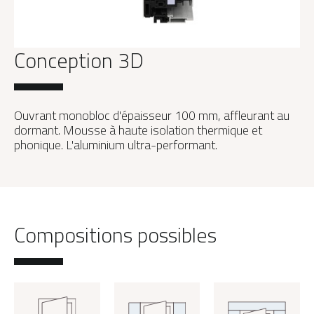
Conception 3D
Ouvrant monobloc d'épaisseur 100 mm, affleurant au
dormant. Mousse à haute isolation thermique et
phonique. L'aluminium ultra-performant.
Compositions possibles