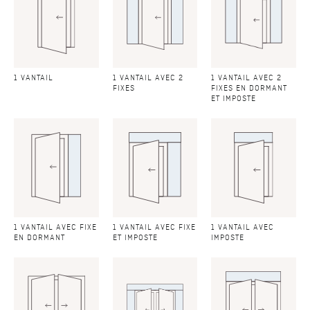
1 VANTAIL
1 VANTAIL AVEC 2
1 VANTAIL AVEC 2
FIXES
FIXES EN DORMANT
ET IMPOSTE
1 VANTAIL AVEC FIXE
1 VANTAIL AVEC FIXE
1 VANTAIL AVEC
EN DORMANT
ET IMPOSTE
IMPOSTE