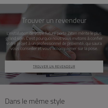
Trouver un revendeur
L'installation de votre future porte Zilten mérite le plus
grand soin. C'est pourquoi nous vous invitons à confier
votre projet à un professionnel de proximité, qui saura
vous conseiller et vous accompagner sur la pose.
TROUVER UN REVENDEUR
Dans le même style