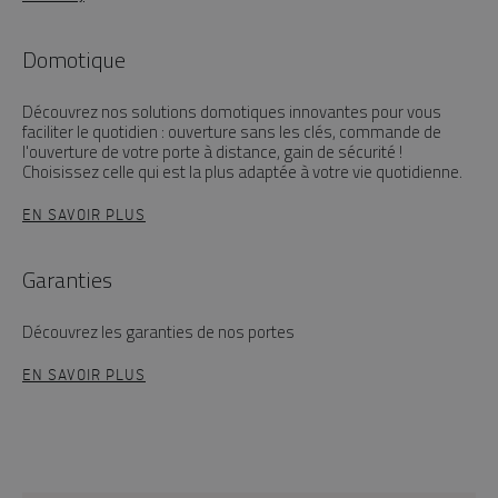
Domotique
Découvrez nos solutions domotiques innovantes pour vous
faciliter le quotidien : ouverture sans les clés, commande de
l'ouverture de votre porte à distance, gain de sécurité !
Choisissez celle qui est la plus adaptée à votre vie quotidienne.
EN SAVOIR PLUS
Garanties
Découvrez les garanties de nos portes
EN SAVOIR PLUS