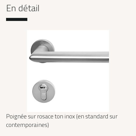
En détail
Poignée sur rosace ton inox (en standard sur
contemporaines)