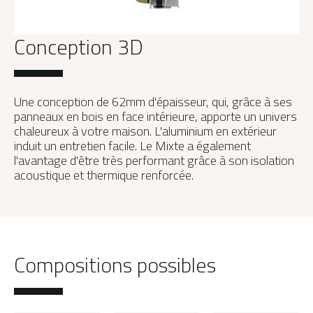
Conception 3D
Une conception de 62mm d'épaisseur, qui, grâce à ses
panneaux en bois en face intérieure, apporte un univers
chaleureux à votre maison. L'aluminium en extérieur
induit un entretien facile. Le Mixte a également
l'avantage d'être très performant grâce à son isolation
acoustique et thermique renforcée.
Compositions possibles