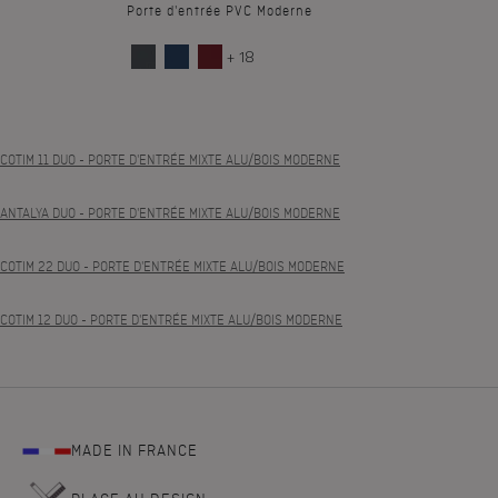
Porte d'entrée PVC Moderne
+ 18
COTIM 11 DUO
- PORTE D'ENTRÉE MIXTE ALU/BOIS MODERNE
ANTALYA DUO
- PORTE D'ENTRÉE MIXTE ALU/BOIS MODERNE
COTIM 22 DUO
- PORTE D'ENTRÉE MIXTE ALU/BOIS MODERNE
COTIM 12 DUO
- PORTE D'ENTRÉE MIXTE ALU/BOIS MODERNE
MADE IN FRANCE