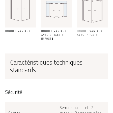
DOUBLE VANTAUX
DOUBLE VANTAUX
DOUBLE VANTAUX
AVEC 2 FIXES ET
AVEC IMPOSTE
IMPOSTE
Caractéristiques techniques
standards
Sécurité
Serrure multipoints 2
Serrure
rouleaux, 2 crochets, pêne