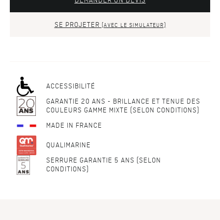
DEMANDER UN DEVIS
SE PROJETER
(AVEC LE SIMULATEUR)
ACCESSIBILITÉ
GARANTIE 20 ANS - BRILLANCE ET TENUE DES
COULEURS GAMME MIXTE (SELON CONDITIONS)
MADE IN FRANCE
QUALIMARINE
SERRURE GARANTIE 5 ANS (SELON
CONDITIONS)