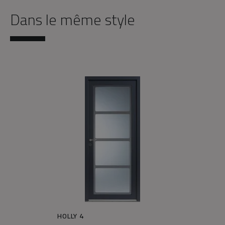
Dans le même style
HOLLY 4