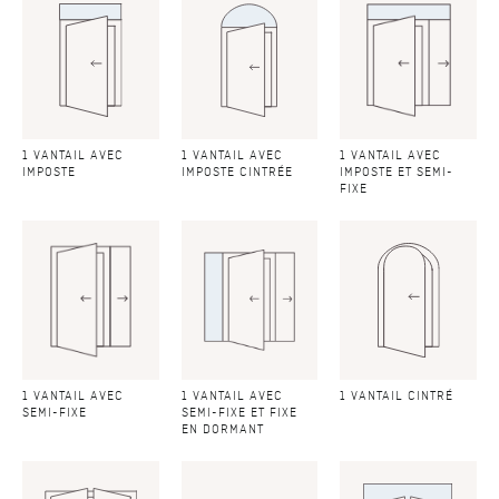
1 VANTAIL AVEC
1 VANTAIL AVEC
1 VANTAIL AVEC
IMPOSTE
IMPOSTE CINTRÉE
IMPOSTE ET SEMI-
FIXE
1 VANTAIL AVEC
1 VANTAIL AVEC
1 VANTAIL CINTRÉ
SEMI-FIXE
SEMI-FIXE ET FIXE
EN DORMANT