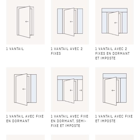
1 VANTAIL
1 VANTAIL AVEC 2
1 VANTAIL AVEC 2
FIXES
FIXES EN DORMANT
ET IMPOSTE
1 VANTAIL AVEC FIXE
1 VANTAIL AVEC FIXE
1 VANTAIL AVEC FIXE
EN DORMANT
EN DORMANT, SEMI-
ET IMPOSTE
FIXE ET IMPOSTE