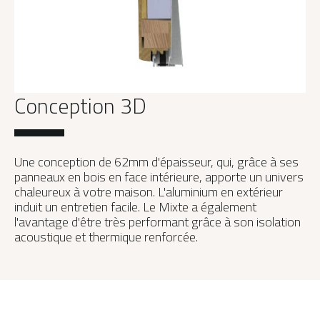
Conception 3D
Une conception de 62mm d'épaisseur, qui, grâce à ses
panneaux en bois en face intérieure, apporte un univers
chaleureux à votre maison. L'aluminium en extérieur
induit un entretien facile. Le Mixte a également
l'avantage d'être très performant grâce à son isolation
acoustique et thermique renforcée.