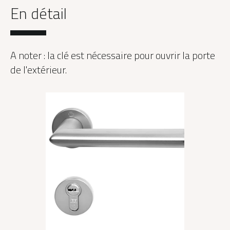
En détail
A noter : la clé est nécessaire pour ouvrir la porte
de l'extérieur.