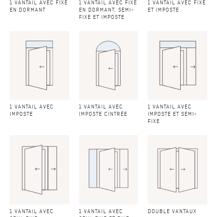
1 VANTAIL AVEC FIXE
1 VANTAIL AVEC FIXE
1 VANTAIL AVEC FIXE
EN DORMANT
EN DORMANT, SEMI-
ET IMPOSTE
FIXE ET IMPOSTE
1 VANTAIL AVEC
1 VANTAIL AVEC
1 VANTAIL AVEC
IMPOSTE
IMPOSTE CINTRÉE
IMPOSTE ET SEMI-
FIXE
1 VANTAIL AVEC
1 VANTAIL AVEC
DOUBLE VANTAUX