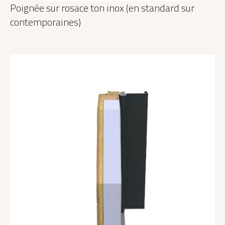
Poignée sur rosace ton inox (en standard sur
contemporaines)