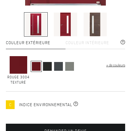
COULEUR EXTÉRIEURE
COULEUR INTÉRIEURE
+ de couleurs
ROUGE 3004
TEXTURÉ
C
INDICE ENVIRONNEMENTAL