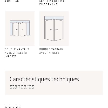
SEMI-FIXE
SEMI-FIXE ET FIXE
EN DORMANT
DOUBLE VANTAUX
DOUBLE VANTAUX
AVEC 2 FIXES ET
AVEC IMPOSTE
IMPOSTE
Caractéristiques techniques
standards
Sécurité