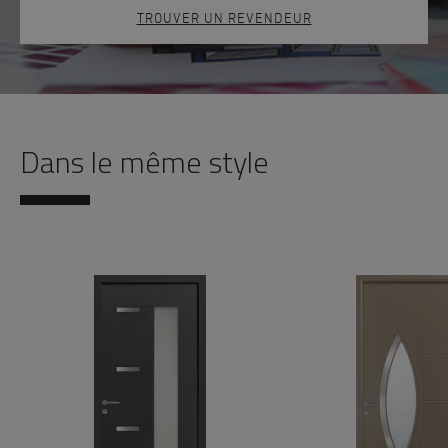
TROUVER UN REVENDEUR
Dans le même style