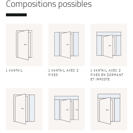
Compositions possibles
1 VANTAIL
1 VANTAIL AVEC 2
1 VANTAIL AVEC 2
FIXES
FIXES EN DORMANT
ET IMPOSTE