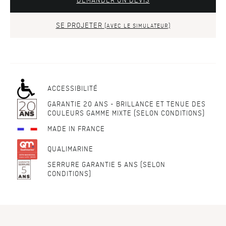
DEMANDER UN DEVIS
SE PROJETER
(AVEC LE SIMULATEUR)
ACCESSIBILITÉ
GARANTIE 20 ANS - BRILLANCE ET TENUE DES
COULEURS GAMME MIXTE (SELON CONDITIONS)
MADE IN FRANCE
QUALIMARINE
SERRURE GARANTIE 5 ANS (SELON
CONDITIONS)