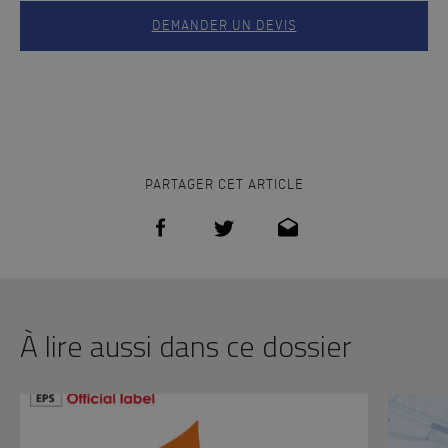
DEMANDER UN DEVIS
PARTAGER CET ARTICLE
À lire aussi dans ce dossier