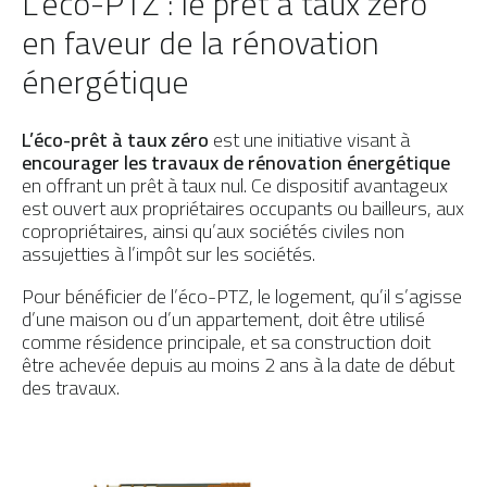
L’éco-PTZ : le prêt à taux zéro
en faveur de la rénovation
énergétique
L’éco-prêt à taux zéro
est une initiative visant à
encourager les travaux de rénovation énergétique
en offrant un prêt à taux nul. Ce dispositif avantageux
est ouvert aux propriétaires occupants ou bailleurs, aux
copropriétaires, ainsi qu’aux sociétés civiles non
assujetties à l’impôt sur les sociétés.
Pour bénéficier de l’éco-PTZ, le logement, qu’il s’agisse
d’une maison ou d’un appartement, doit être utilisé
comme résidence principale, et sa construction doit
être achevée depuis au moins 2 ans à la date de début
des travaux.