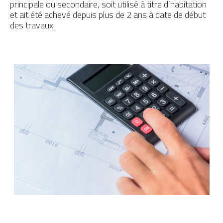
principale ou secondaire, soit utilisé à titre d’habitation
et ait été achevé depuis plus de 2 ans à date de début
des travaux.