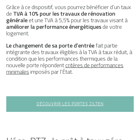
Grâce à ce dispositif, vous pourrez bénéficier d’un taux
de
TVA à 10% pour les travaux de rénovation
générale
et une TVA à 5,5% pour les travaux visant à
améliorer la performance énergétiques
de votre
logement.
Le changement de sa porte d’entrée
fait partie
intégrante des travaux éligibles à la TVA à taux réduit, à
condition que les performances thermiques de la
nouvelle porte répondent
critères de performances
minimales
imposés par l’État.
DÉCOUVRIR LES PORTES ZILTEN