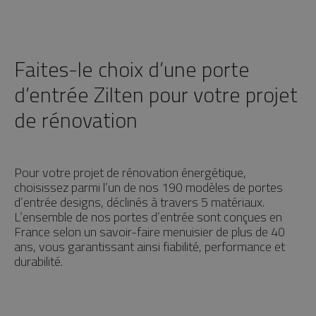
Faites-le choix d’une porte
d’entrée Zilten pour votre projet
de rénovation
Pour votre projet de rénovation énergétique,
choisissez parmi l’un de nos 190 modèles de portes
d’entrée designs, déclinés à travers 5 matériaux.
L’ensemble de nos portes d’entrée sont conçues en
France selon un savoir-faire menuisier de plus de 40
ans, vous garantissant ainsi fiabilité, performance et
durabilité.