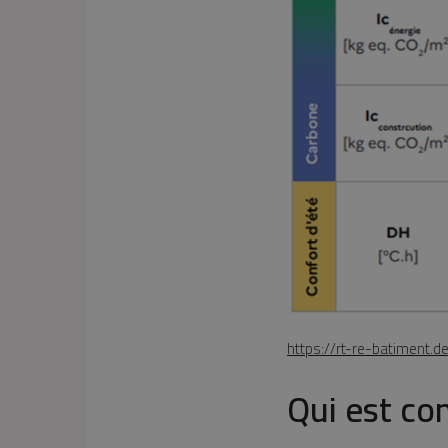
https://rt-re-batiment.
Qui est co