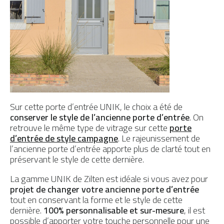
Sur cette porte d’entrée UNIK, le choix a été de
conserver le style de l’ancienne porte d’entrée
. On
retrouve le même type de vitrage sur cette
porte
d’entrée de style campagne
. Le rajeunissement de
l’ancienne porte d’entrée apporte plus de clarté tout en
préservant le style de cette dernière.
La gamme UNIK de Zilten est idéale si vous avez pour
projet de changer votre ancienne porte d’entrée
tout en conservant la forme et le style de cette
dernière.
100% personnalisable et sur-mesure
, il est
possible d’apporter votre touche personnelle pour une