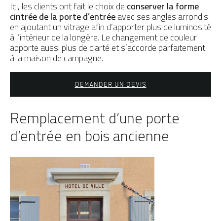
Ici, les clients ont fait le choix de
conserver la forme
cintrée de la porte d’entrée
avec ses angles arrondis
en ajoutant un vitrage afin d’apporter plus de luminosité
à l’intérieur de la longère. Le changement de couleur
apporte aussi plus de clarté et s’accorde parfaitement
à la maison de campagne.
DEMANDER UN DEVIS
Remplacement d’une porte
d’entrée en bois ancienne