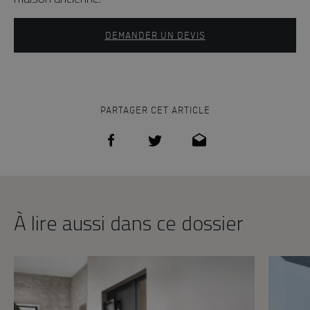
DEMANDER UN DEVIS
PARTAGER CET ARTICLE
À lire aussi dans ce dossier