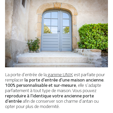
La porte d’entrée de la
gamme UNIK
est parfaite pour
remplacer
la porte d’entrée d’une maison ancienne
.
100% personnalisable et sur-mesure
, elle s’adapte
parfaitement à tout type de maison. Vous pouvez
reproduire à l’identique votre ancienne porte
d’entrée
afin de conserver son charme d’antan ou
opter pour plus de modernité.