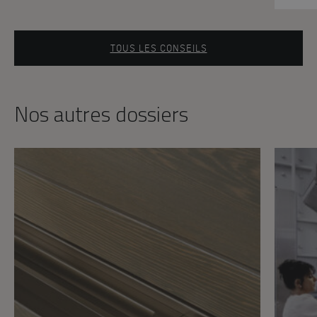
TOUS LES CONSEILS
Nos autres dossiers