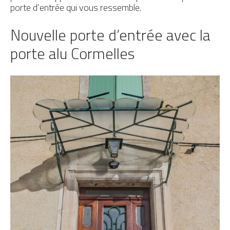
porte d’entrée qui vous ressemble.
Nouvelle porte d’entrée avec la
porte alu Cormelles