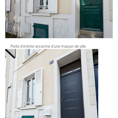
Porte d’entrée ancienne d’une maison de ville