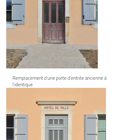
Remplacement d’une porte d’entrée ancienne à
l’identique