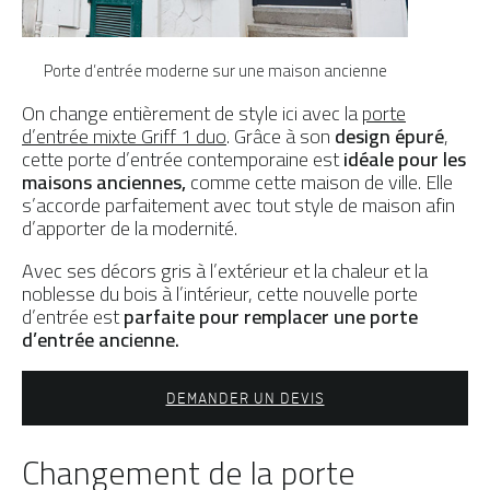
Porte d’entrée moderne sur une maison ancienne
On change entièrement de style ici avec la
porte
d’entrée mixte Griff 1 duo
. Grâce à son
design épuré
,
cette porte d’entrée contemporaine est
idéale pour les
maisons anciennes,
comme cette maison de ville. Elle
s’accorde parfaitement avec tout style de maison afin
d’apporter de la modernité.
Avec ses décors gris à l’extérieur et la chaleur et la
noblesse du bois à l’intérieur, cette nouvelle porte
d’entrée est
parfaite pour remplacer une porte
d’entrée ancienne.
DEMANDER UN DEVIS
Changement de la porte