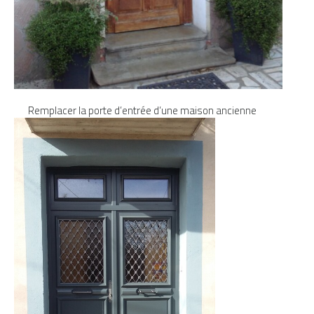
Remplacer la porte d’entrée d’une maison ancienne