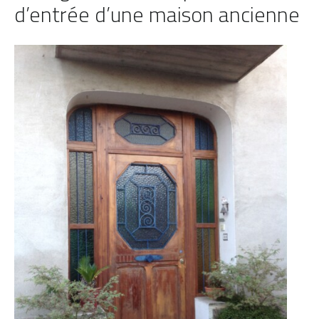
d’entrée d’une maison ancienne