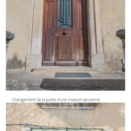
Changement de la porte d’une maison ancienne