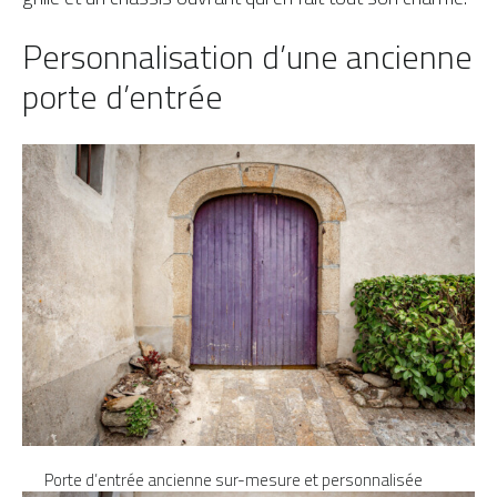
Personnalisation d’une ancienne
porte d’entrée
Porte d’entrée ancienne sur-mesure et personnalisée