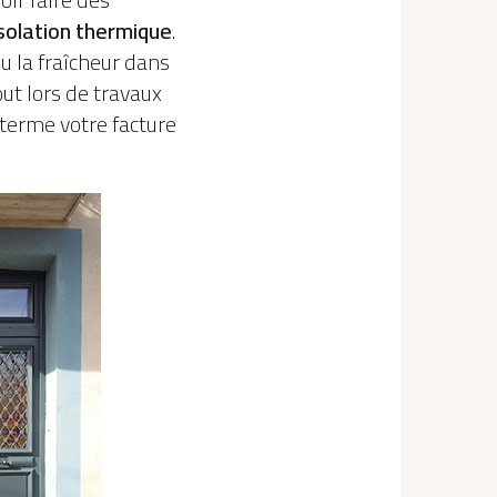
isolation thermique
.
u la fraîcheur dans
ut lors de travaux
 terme votre facture