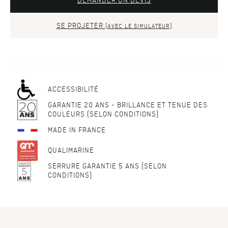
DEMANDER UN DEVIS
SE PROJETER
(AVEC LE SIMULATEUR)
ACCESSIBILITÉ
GARANTIE 20 ANS - BRILLANCE ET TENUE DES
COULEURS (SELON CONDITIONS)
MADE IN FRANCE
QUALIMARINE
SERRURE GARANTIE 5 ANS (SELON
CONDITIONS)