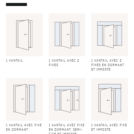
1 VANTAIL
1 VANTAIL AVEC 2
1 VANTAIL AVEC 2
FIXES
FIXES EN DORMANT
ET IMPOSTE
1 VANTAIL AVEC FIXE
1 VANTAIL AVEC FIXE
1 VANTAIL AVEC FIXE
EN DORMANT
EN DORMANT, SEMI-
ET IMPOSTE