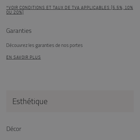
*VOIR CONDITIONS ET TAUX DE TVA APPLICABLES (5.5%, 10%
OU 20%)
Garanties
Découvrez les garanties de nos portes
EN SAVOIR PLUS
Esthétique
Décor