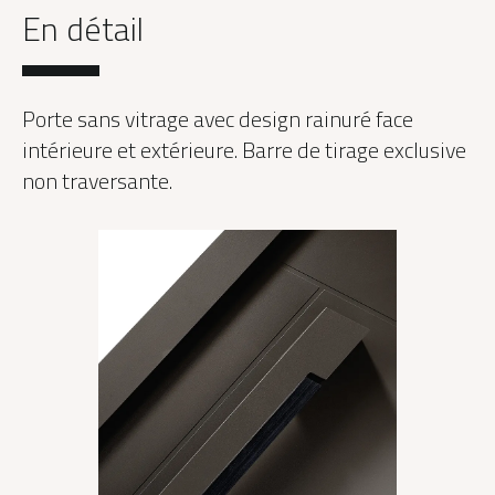
En détail
Porte sans vitrage avec design rainuré face
intérieure et extérieure. Barre de tirage exclusive
non traversante.