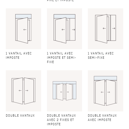
FIXE ET IMPOSTE
1 VANTAIL AVEC
1 VANTAIL AVEC
1 VANTAIL AVEC
IMPOSTE
IMPOSTE ET SEMI-
SEMI-FIXE
FIXE
DOUBLE VANTAUX
DOUBLE VANTAUX
DOUBLE VANTAUX
AVEC 2 FIXES ET
AVEC IMPOSTE
IMPOSTE