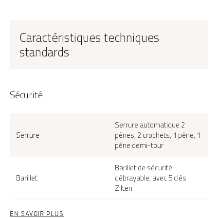
Caractéristiques techniques
standards
Sécurité
Serrure automatique 2
Serrure
pênes, 2 crochets, 1 pêne, 1
pêne demi-tour
Barillet de sécurité
Barillet
débrayable, avec 5 clés
Zilten
EN SAVOIR PLUS