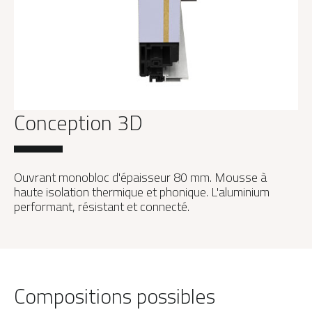
Conception 3D
Ouvrant monobloc d'épaisseur 80 mm. Mousse à
haute isolation thermique et phonique. L'aluminium
performant, résistant et connecté.
Compositions possibles