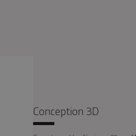
Conception 3D