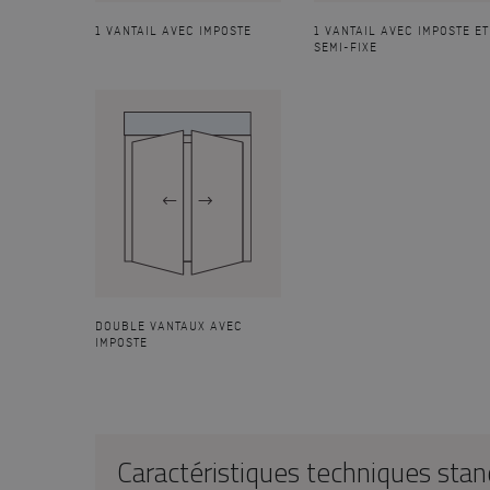
1 VANTAIL AVEC IMPOSTE
1 VANTAIL AVEC IMPOSTE ET
SEMI-FIXE
DOUBLE VANTAUX AVEC
IMPOSTE
Caractéristiques techniques sta