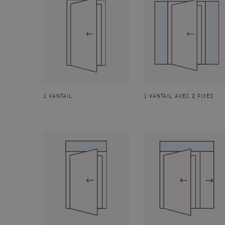
1 VANTAIL
1 VANTAIL AVEC 2 FIXES