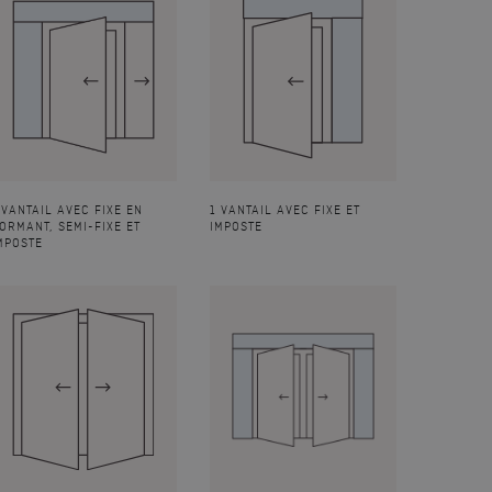
 VANTAIL AVEC FIXE EN
1 VANTAIL AVEC FIXE ET
ORMANT, SEMI-FIXE ET
IMPOSTE
MPOSTE