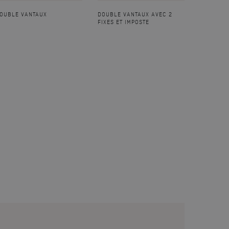
OUBLE VANTAUX
DOUBLE VANTAUX AVEC 2
FIXES ET IMPOSTE