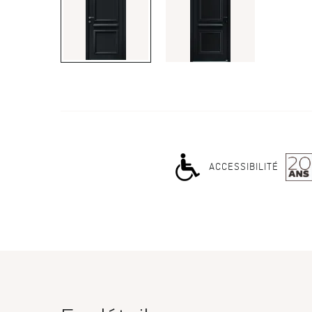
ACCESSIBILITÉ