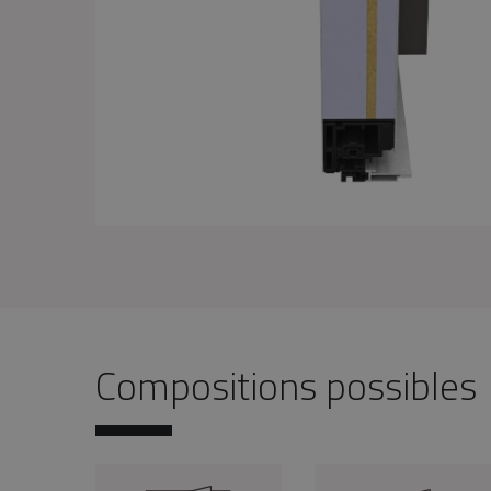
Compositions possibles