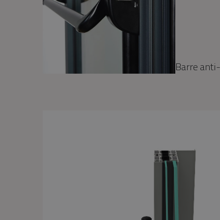
Barre anti