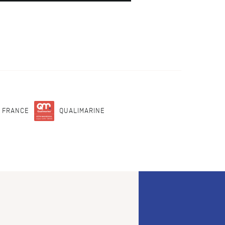
N FRANCE
QUALIMARINE