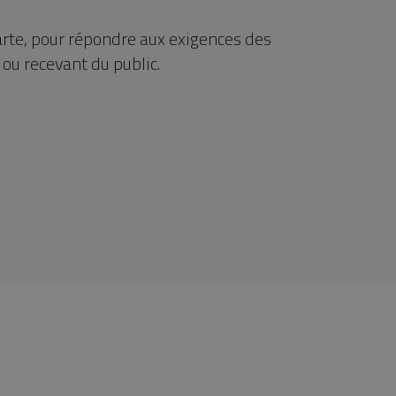
arte, pour répondre aux exigences des
 ou recevant du public.