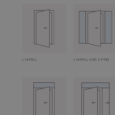
1 VANTAIL
1 VANTAIL AVEC 2 FIXES