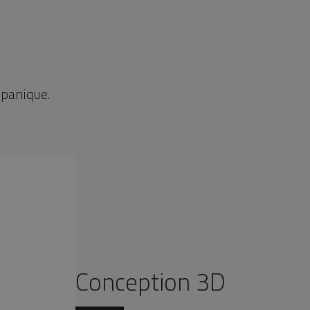
-panique.
Conception 3D