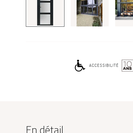
ACCESSIBILITÉ
En détail