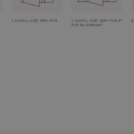
1 VANTAIL AVEC SEMI-FIXE
1 VANTAIL AVEC SEMI-FIXE ET
D
FIXE EN DORMANT