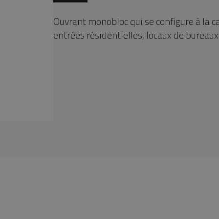
Ouvrant monobloc qui se configure à la c
entrées résidentielles, locaux de bureaux