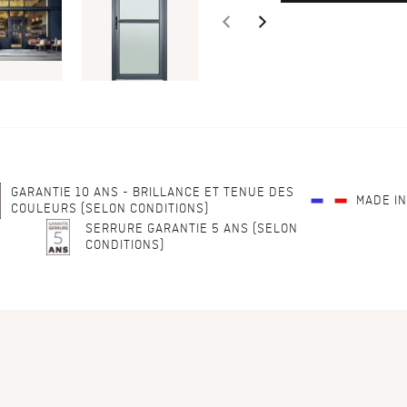
GARANTIE 10 ANS - BRILLANCE ET TENUE DES
MADE I
COULEURS (SELON CONDITIONS)
SERRURE GARANTIE 5 ANS (SELON
CONDITIONS)