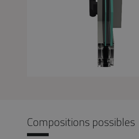
Compositions possibles