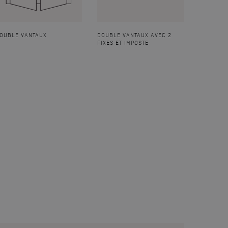
OUBLE VANTAUX
DOUBLE VANTAUX AVEC 2
FIXES ET IMPOSTE