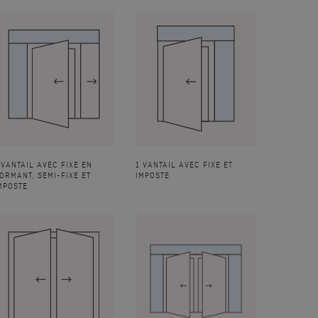
 VANTAIL AVEC FIXE EN
1 VANTAIL AVEC FIXE ET
ORMANT, SEMI-FIXE ET
IMPOSTE
MPOSTE