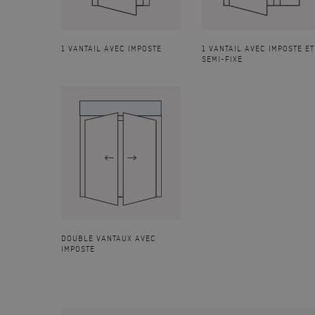
1 VANTAIL AVEC IMPOSTE
1 VANTAIL AVEC IMPOSTE ET
SEMI-FIXE
DOUBLE VANTAUX AVEC
IMPOSTE