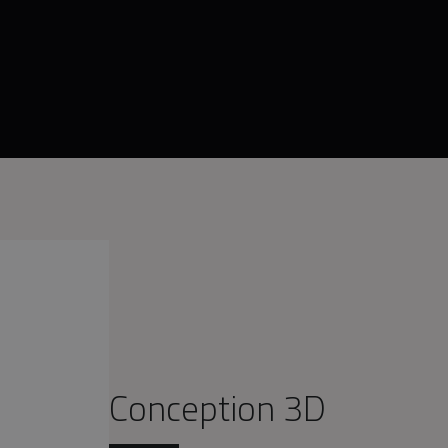
Conception 3D