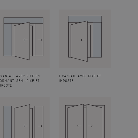
 VANTAIL AVEC FIXE EN
1 VANTAIL AVEC FIXE ET
ORMANT, SEMI-FIXE ET
IMPOSTE
MPOSTE