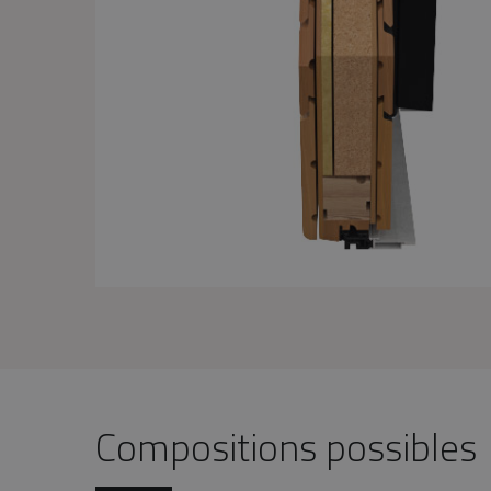
Compositions possibles