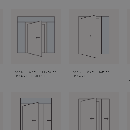
1 VANTAIL AVEC 2 FIXES EN
1 VANTAIL AVEC FIXE EN
1
DORMANT ET IMPOSTE
DORMANT
D
I