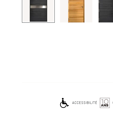
ACCESSIBILITÉ