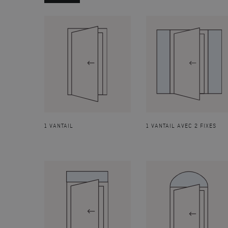
1 VANTAIL
1 VANTAIL AVEC 2 FIXES