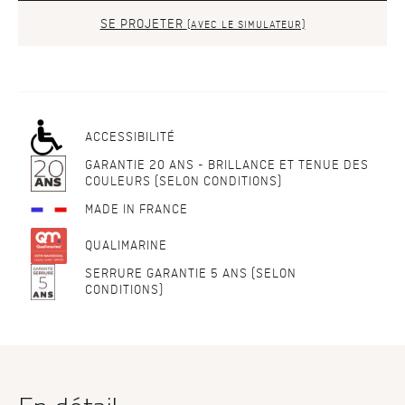
SE PROJETER
(AVEC LE SIMULATEUR)
ACCESSIBILITÉ
GARANTIE 20 ANS - BRILLANCE ET TENUE DES
COULEURS (SELON CONDITIONS)
MADE IN FRANCE
QUALIMARINE
SERRURE GARANTIE 5 ANS (SELON
CONDITIONS)