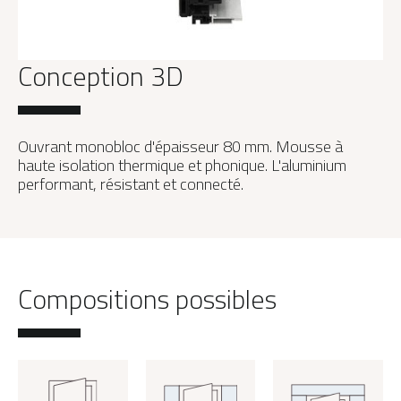
Conception 3D
Ouvrant monobloc d'épaisseur 80 mm. Mousse à
haute isolation thermique et phonique. L'aluminium
performant, résistant et connecté.
Compositions possibles