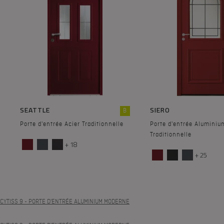
SEATTLE
SIERO
B
Porte d'entrée Acier Traditionnelle
Porte d'entrée Aluminiu
Traditionnelle
+ 18
+ 25
CYTISS 9
- PORTE D'ENTRÉE ALUMINIUM MODERNE