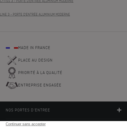
CYTISS 3
- PORTE D'ENTRÉE ALUMINIUM MODERNE
LINE 3
- PORTE D'ENTRÉE ALUMINIUM MODERNE
MADE IN FRANCE
PLACE AU DESIGN
PRIORITÉ À LA QUALITÉ
ENTREPRISE ENGAGÉE
NOS PORTES D'ENTREE