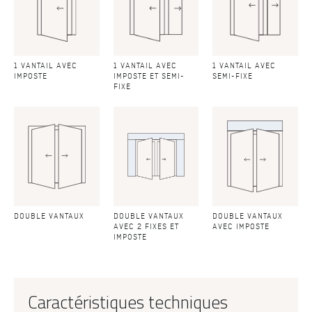
1 VANTAIL AVEC
1 VANTAIL AVEC
1 VANTAIL AVEC
IMPOSTE
IMPOSTE ET SEMI-
SEMI-FIXE
FIXE
DOUBLE VANTAUX
DOUBLE VANTAUX
DOUBLE VANTAUX
AVEC 2 FIXES ET
AVEC IMPOSTE
IMPOSTE
Caractéristiques techniques