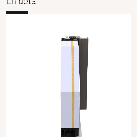
En détail