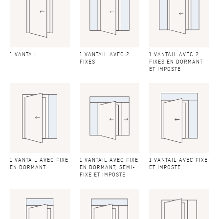
1 VANTAIL
1 VANTAIL AVEC 2
1 VANTAIL AVEC 2
FIXES
FIXES EN DORMANT
ET IMPOSTE
1 VANTAIL AVEC FIXE
1 VANTAIL AVEC FIXE
1 VANTAIL AVEC FIXE
EN DORMANT
EN DORMANT, SEMI-
ET IMPOSTE
FIXE ET IMPOSTE