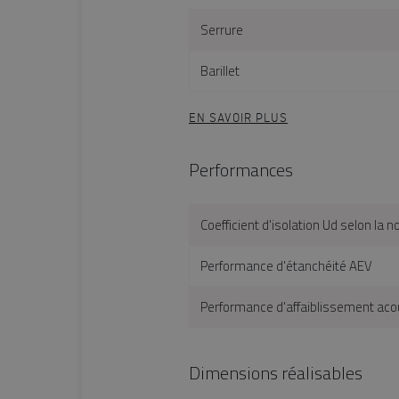
Serrure
Barillet
EN SAVOIR PLUS
Performances
Coefficient d'isolation Ud selon l
Performance d'étanchéité AEV
Performance d'affaiblissement acou
Dimensions réalisables