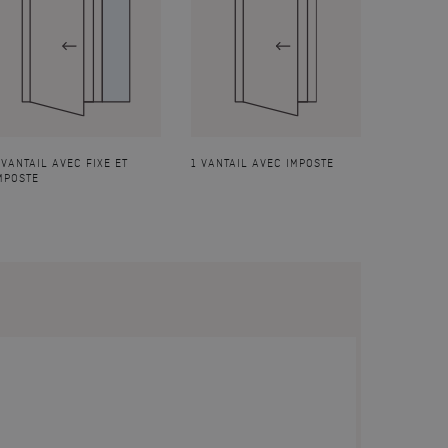
 VANTAIL AVEC FIXE ET
1 VANTAIL AVEC IMPOSTE
MPOSTE