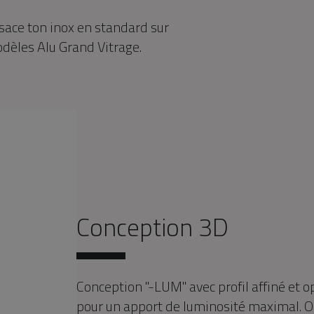
sace ton inox en standard sur
odèles Alu Grand Vitrage.
Conception 3D
Conception "-LUM" avec profil affiné et op
pour un apport de luminosité maximal. 