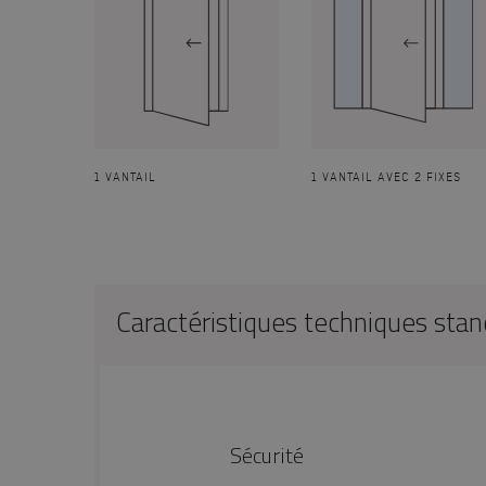
1 VANTAIL
1 VANTAIL AVEC 2 FIXES
Caractéristiques techniques sta
Sécurité