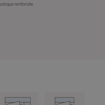
ustique renforcée.