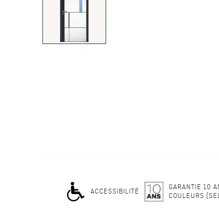
GARANTIE 10 A
ACCESSIBILITÉ
COULEURS (SE