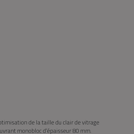
timisation de la taille du clair de vitrage
Ouvrant monobloc d'épaisseur 80 mm.