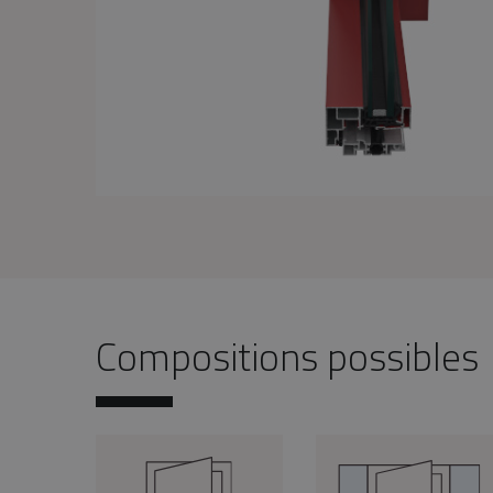
Compositions possibles