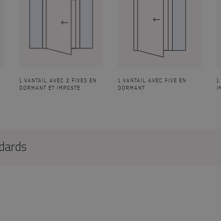
1 VANTAIL AVEC 2 FIXES EN
1 VANTAIL AVEC FIXE EN
1
DORMANT ET IMPOSTE
DORMANT
I
ndards