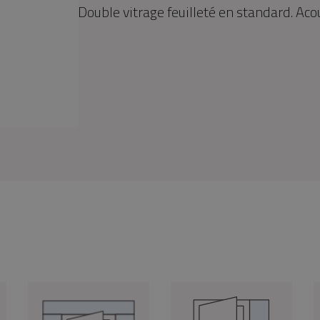
Double vitrage feuilleté en standard. Aco