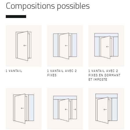
Compositions possibles
1 VANTAIL
1 VANTAIL AVEC 2
1 VANTAIL AVEC 2
FIXES
FIXES EN DORMANT
ET IMPOSTE