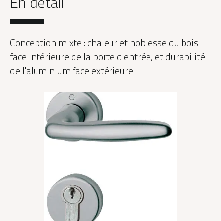
En détail
Conception mixte : chaleur et noblesse du bois
face intérieure de la porte d'entrée, et durabilité
de l'aluminium face extérieure.