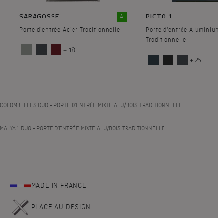
SARAGOSSE
PICTO 1
A
Porte d'entrée Acier Traditionnelle
Porte d'entrée Aluminiu
Traditionnelle
+ 18
+ 25
COLOMBELLES DUO
- PORTE D'ENTRÉE MIXTE ALU/BOIS TRADITIONNELLE
MALYA 1 DUO
- PORTE D'ENTRÉE MIXTE ALU/BOIS TRADITIONNELLE
MADE IN FRANCE
PLACE AU DESIGN