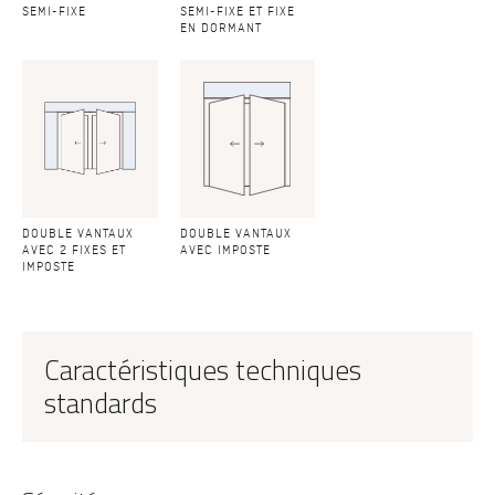
SEMI-FIXE
SEMI-FIXE ET FIXE
EN DORMANT
DOUBLE VANTAUX
DOUBLE VANTAUX
AVEC 2 FIXES ET
AVEC IMPOSTE
IMPOSTE
Caractéristiques techniques
standards