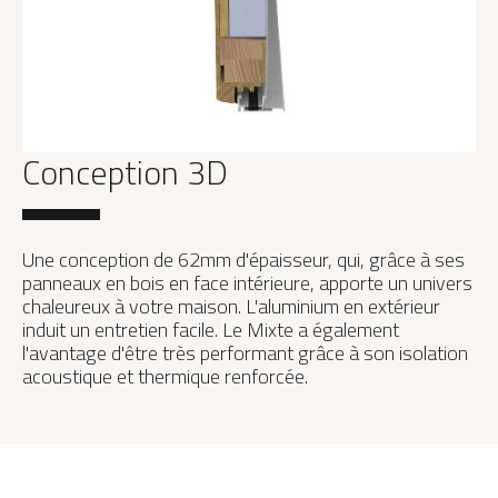
Conception 3D
Une conception de 62mm d'épaisseur, qui, grâce à ses
panneaux en bois en face intérieure, apporte un univers
chaleureux à votre maison. L'aluminium en extérieur
induit un entretien facile. Le Mixte a également
l'avantage d'être très performant grâce à son isolation
acoustique et thermique renforcée.