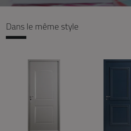
Dans le même style