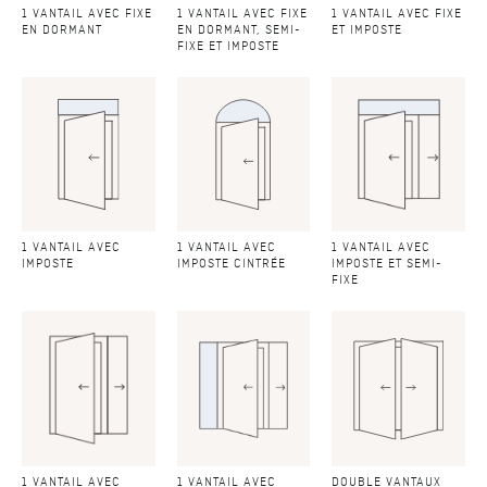
1 VANTAIL AVEC FIXE
1 VANTAIL AVEC FIXE
1 VANTAIL AVEC FIXE
EN DORMANT
EN DORMANT, SEMI-
ET IMPOSTE
FIXE ET IMPOSTE
1 VANTAIL AVEC
1 VANTAIL AVEC
1 VANTAIL AVEC
IMPOSTE
IMPOSTE CINTRÉE
IMPOSTE ET SEMI-
FIXE
1 VANTAIL AVEC
1 VANTAIL AVEC
DOUBLE VANTAUX