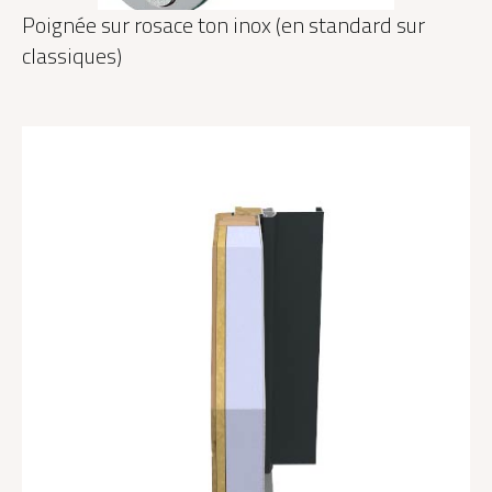
Poignée sur rosace ton inox (en standard sur
classiques)