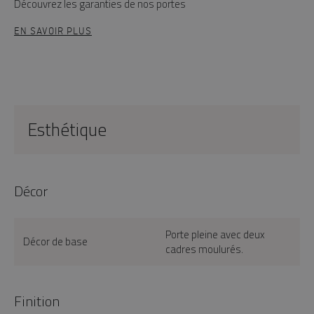
Découvrez les garanties de nos portes
EN SAVOIR PLUS
Esthétique
Décor
Porte pleine avec deux
Décor de base
cadres moulurés.
Finition