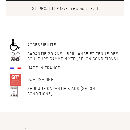
SE PROJETER
(AVEC LE SIMULATEUR)
ACCESSIBILITÉ
GARANTIE 20 ANS - BRILLANCE ET TENUE DES
COULEURS GAMME MIXTE (SELON CONDITIONS)
MADE IN FRANCE
QUALIMARINE
SERRURE GARANTIE 5 ANS (SELON
CONDITIONS)