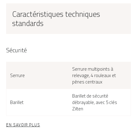
Caractéristiques techniques
standards
Sécurité
Serrure multipoints à
Serrure
relevage, 4 rouleaux et
pênes centraux
Barillet de sécurité
Barillet
débrayable, avec 5 clés
Zilten
EN SAVOIR PLUS