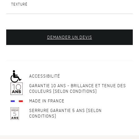
TEXTURÉ
DEMANDER UN DEVIS
ACCESSIBILITÉ
GARANTIE 10 ANS - BRILLANCE ET TENUE DES
COULEURS (SELON CONDITIONS)
MADE IN FRANCE
SERRURE GARANTIE 5 ANS (SELON
CONDITIONS)