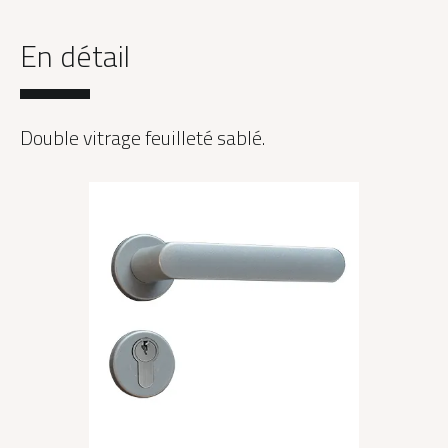
En détail
Double vitrage feuilleté sablé.