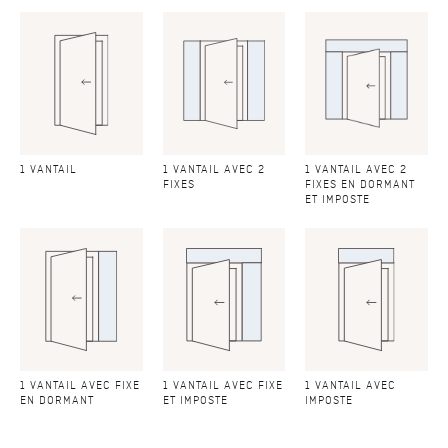
1 VANTAIL
1 VANTAIL AVEC 2
1 VANTAIL AVEC 2
FIXES
FIXES EN DORMANT
ET IMPOSTE
1 VANTAIL AVEC FIXE
1 VANTAIL AVEC FIXE
1 VANTAIL AVEC
EN DORMANT
ET IMPOSTE
IMPOSTE