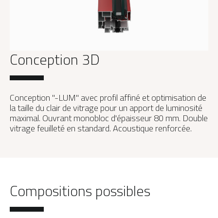
Conception 3D
Conception "-LUM" avec profil affiné et optimisation de
la taille du clair de vitrage pour un apport de luminosité
maximal. Ouvrant monobloc d'épaisseur 80 mm. Double
vitrage feuilleté en standard. Acoustique renforcée.
Compositions possibles