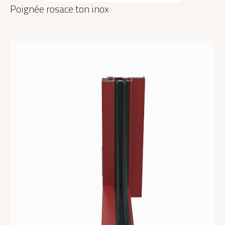
Poignée rosace ton inox