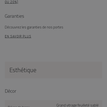
OU 20%)
Garanties
Découvrez les garanties de nos portes
EN SAVOIR PLUS
Esthétique
Décor
Grand vitrage feuilleté sablé