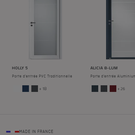
HOLLY 5
ALICIA 8-LUM
Porte d'entrée PVC Traditionnelle
Porte d'entrée Alumini
+ 18
+ 26
MADE IN FRANCE