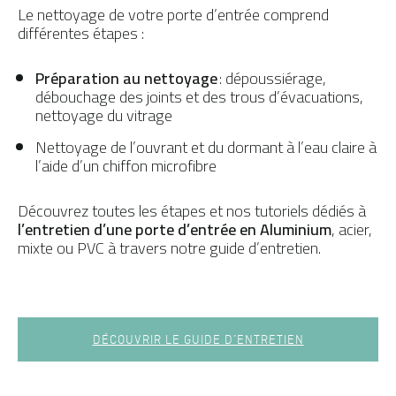
Le nettoyage de votre porte d’entrée comprend
différentes étapes :
Préparation au nettoyage
: dépoussiérage,
débouchage des joints et des trous d’évacuations,
nettoyage du vitrage
Nettoyage de l’ouvrant et du dormant à l’eau claire à
l’aide d’un chiffon microfibre
Découvrez toutes les étapes et nos tutoriels dédiés à
l’entretien d’une porte d’entrée en Aluminium
, acier,
mixte ou PVC à travers notre guide d’entretien.
DÉCOUVRIR LE GUIDE D’ENTRETIEN