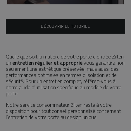
DÉCOUVRIR LE TUTORIEL
Quelle que soit la matière de votre porte d’entrée Zilten,
un
entretien régulier et approprié
vous garantira non
seulement une esthétique préservée, mais aussi des
performances optimales en termes d’isolation et de
sécurité. Pour un entretien complet, référez-vous à
notre guide d’utilisation spécifique au modèle de votre
porte.
Notre service consommateur Zilten reste à votre
disposition pour tout conseil personnalisé concernant
l’entretien de votre porte au design unique.