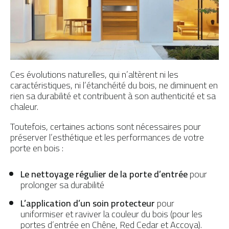
Ces évolutions naturelles, qui n’altèrent ni les
caractéristiques, ni l’étanchéité du bois, ne diminuent en
rien sa durabilité et contribuent à son authenticité et sa
chaleur.
Toutefois, certaines actions sont nécessaires pour
préserver l’esthétique et les performances de votre
porte en bois :
Le nettoyage régulier de la porte d’entrée
pour
prolonger sa durabilité
L’application d’un soin protecteur
pour
uniformiser et raviver la couleur du bois (pour les
portes d’entrée en Chêne, Red Cedar et Accoya).