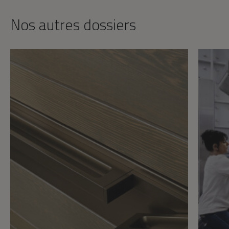
Nos autres dossiers