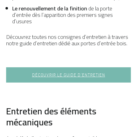
Le renouvellement de la finition
de la porte
d’entrée dès l’apparition des premiers signes
d’usures
Découvrez toutes nos consignes d’entretien à travers
notre guide d’entretien dédié aux portes d’entrée bois.
DÉCOUVRIR LE GUIDE D’ENTRETIEN
Entretien des éléments
mécaniques