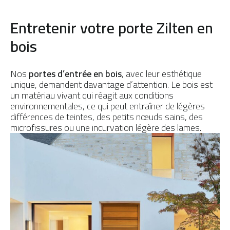
Entretenir votre porte Zilten en
bois
Nos
portes d’entrée en bois
, avec leur esthétique
unique, demandent davantage d’attention. Le bois est
un matériau vivant qui réagit aux conditions
environnementales, ce qui peut entraîner de légères
différences de teintes, des petits nœuds sains, des
microfissures ou une incurvation légère des lames.