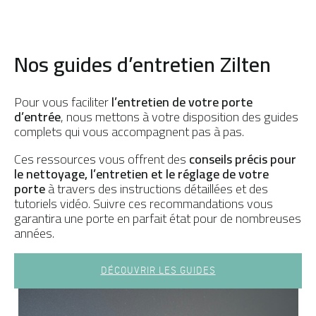
Nos guides d’entretien Zilten
Pour vous faciliter
l’entretien de votre porte
d’entrée
, nous mettons à votre disposition des guides
complets qui vous accompagnent pas à pas.
Ces ressources vous offrent des
conseils précis pour
le nettoyage, l’entretien et le réglage de votre
porte
à travers des instructions détaillées et des
tutoriels vidéo. Suivre ces recommandations vous
garantira une porte en parfait état pour de nombreuses
années.
DÉCOUVRIR LES GUIDES