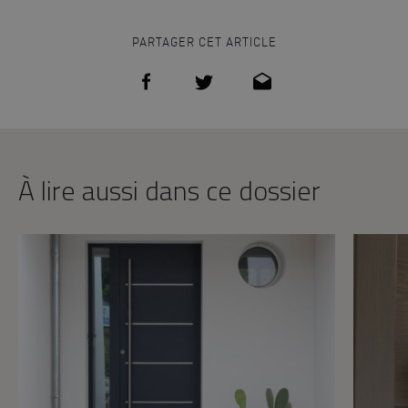
PARTAGER CET ARTICLE
À lire aussi dans ce dossier