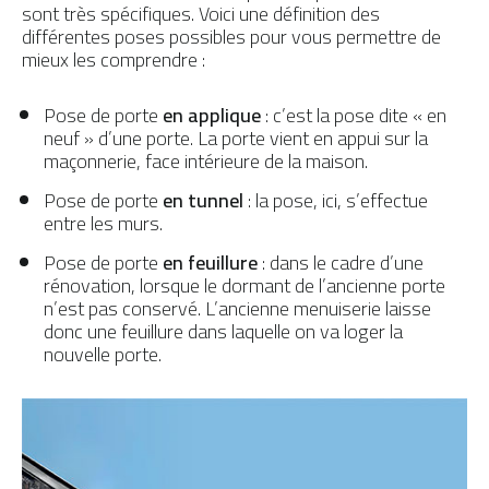
sont très spécifiques. Voici une définition des
différentes poses possibles pour vous permettre de
mieux les comprendre :
Pose de porte
en applique
: c’est la pose dite « en
neuf » d’une porte. La porte vient en appui sur la
maçonnerie, face intérieure de la maison.
Pose de porte
en tunnel
: la pose, ici, s’effectue
entre les murs.
Pose de porte
en feuillure
: dans le cadre d’une
rénovation, lorsque le dormant de l’ancienne porte
n’est pas conservé. L’ancienne menuiserie laisse
donc une feuillure dans laquelle on va loger la
nouvelle porte.