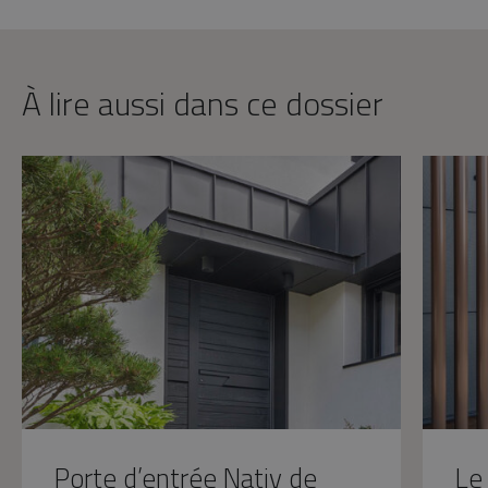
À lire aussi dans ce dossier
Porte d’entrée Nativ de
Le 