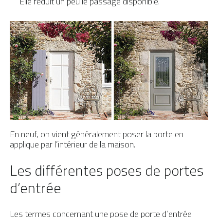
Elle réduit un peu le passage disponible.
En neuf, on vient généralement poser la porte en
applique par l’intérieur de la maison.
Les différentes poses de portes
d’entrée
Les termes concernant une pose de porte d’entrée