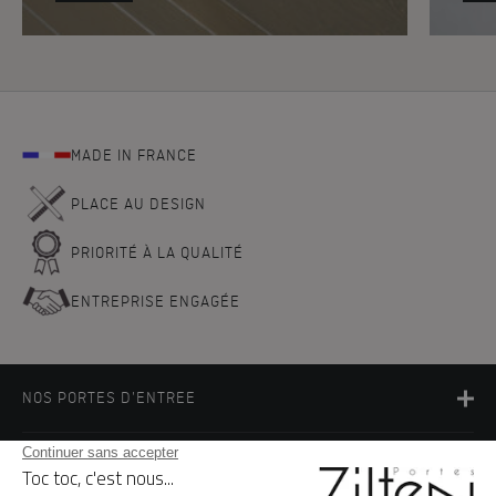
MADE IN FRANCE
PLACE AU DESIGN
PRIORITÉ À LA QUALITÉ
ENTREPRISE ENGAGÉE
NOS PORTES D'ENTREE
LA MARQUE