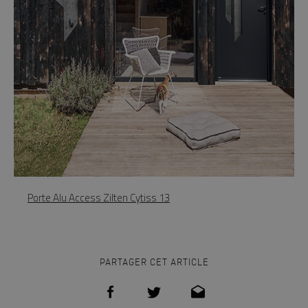
Porte Alu Access Zilten Cytiss 13
PARTAGER CET ARTICLE