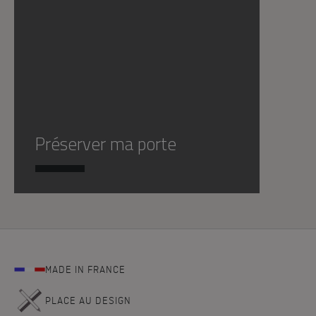
Préserver ma porte
MADE IN FRANCE
PLACE AU DESIGN