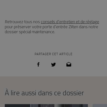
Retrouvez tous nos
conseils d’entretien et de réglage
pour préserver votre porte d’entrée Zilten dans notre
dossier spécial maintenance.
PARTAGER CET ARTICLE
À lire aussi dans ce dossier