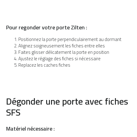
Pour regonder votre porte Zilten :
Positionnez la porte perpendiculairement au dormant
Alignez soigneusement les fiches entre elles
Faites glisser délicatement la porte en position
Ajustez le réglage des fiches si nécessaire
Replacez les caches fiches
Dégonder une porte avec fiches
SFS
Matériel nécessaire :