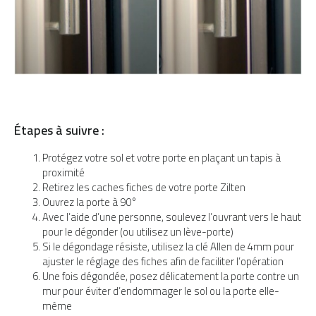
Étapes à suivre :
Protégez votre sol et votre porte en plaçant un tapis à
proximité
Retirez les caches fiches de votre porte Zilten
Ouvrez la porte à 90°
Avec l’aide d’une personne, soulevez l’ouvrant vers le haut
pour le dégonder (ou utilisez un lève-porte)
Si le dégondage résiste, utilisez la clé Allen de 4mm pour
ajuster le réglage des fiches afin de faciliter l’opération
Une fois dégondée, posez délicatement la porte contre un
mur pour éviter d’endommager le sol ou la porte elle-
même