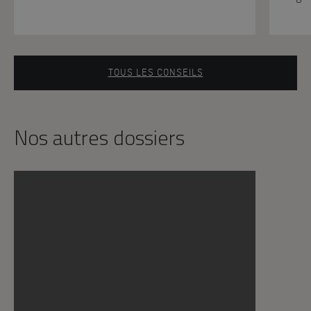
TOUS LES CONSEILS
Nos autres dossiers