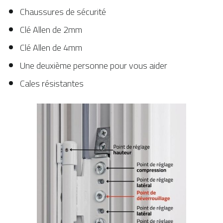
Chaussures de sécurité
Clé Allen de 2mm
Clé Allen de 4mm
Une deuxième personne pour vous aider
Cales résistantes