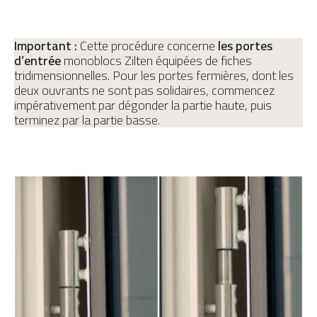
Important :
Cette procédure concerne
les portes
d’entrée
monoblocs Zilten équipées de fiches
tridimensionnelles. Pour les portes fermières, dont les
deux ouvrants ne sont pas solidaires, commencez
impérativement par dégonder la partie haute, puis
terminez par la partie basse.