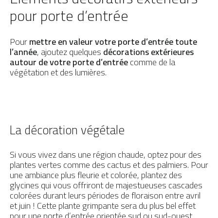
pour porte d’entrée
Pour
mettre en valeur votre porte d’entrée toute
l’année
, ajoutez quelques
décorations extérieures
autour de votre porte d’entrée
comme de la
végétation et des lumières.
La décoration végétale
Si vous vivez dans une région chaude, optez pour des
plantes vertes comme des cactus et des palmiers. Pour
une ambiance plus fleurie et colorée, plantez des
glycines qui vous offriront de majestueuses cascades
colorées durant leurs périodes de floraison entre avril
et juin ! Cette plante grimpante sera du plus bel effet
pour une porte d’entrée orientée sud ou sud-ouest.