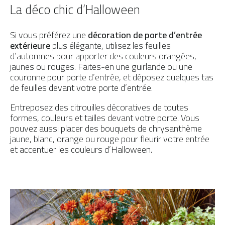
La déco chic d’Halloween
Si vous préférez une
décoration de porte d’entrée
extérieure
plus élégante, utilisez les feuilles
d’automnes pour apporter des couleurs orangées,
jaunes ou rouges. Faites-en une guirlande ou une
couronne pour porte d’entrée, et déposez quelques tas
de feuilles devant votre porte d’entrée.
Entreposez des citrouilles décoratives de toutes
formes, couleurs et tailles devant votre porte. Vous
pouvez aussi placer des bouquets de chrysanthème
jaune, blanc, orange ou rouge pour fleurir votre entrée
et accentuer les couleurs d’Halloween.