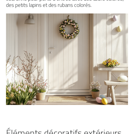
des petits lapins et des rubans colorés.
Éléments décoratifs extérieurs