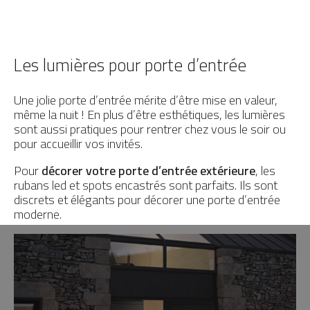
Les lumières pour porte d’entrée
Une jolie porte d’entrée mérite d’être mise en valeur,
même la nuit ! En plus d’être esthétiques, les lumières
sont aussi pratiques pour rentrer chez vous le soir ou
pour accueillir vos invités.
Pour
décorer votre porte d’entrée extérieure
, les
rubans led et spots encastrés sont parfaits. Ils sont
discrets et élégants pour décorer une porte d’entrée
moderne.