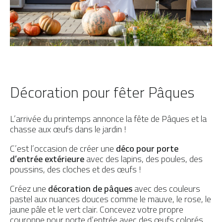
Décoration pour fêter Pâques
L’arrivée du printemps annonce la fête de Pâques et la
chasse aux œufs dans le jardin !
C’est l’occasion de créer une
déco pour porte
d’entrée extérieure
avec des lapins, des poules, des
poussins, des cloches et des œufs !
Créez une
décoration de pâques
avec des couleurs
pastel aux nuances douces comme le mauve, le rose, le
jaune pâle et le vert clair. Concevez votre propre
couronne pour porte d’entrée avec des œufs colorés,