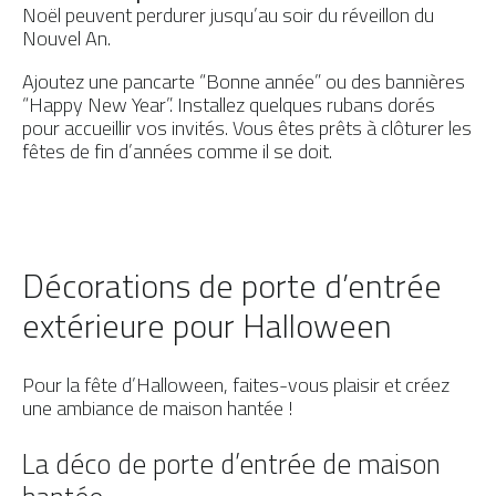
Noël peuvent perdurer jusqu’au soir du réveillon du
Nouvel An.
Ajoutez une pancarte “Bonne année” ou des bannières
“Happy New Year”. Installez quelques rubans dorés
pour accueillir vos invités. Vous êtes prêts à clôturer les
fêtes de fin d’années comme il se doit.
Décorations de porte d’entrée
extérieure pour Halloween
Pour la fête d’Halloween, faites-vous plaisir et créez
une ambiance de maison hantée !
La déco de porte d’entrée de maison