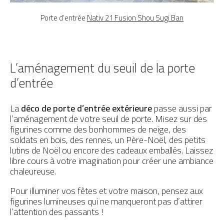
Porte d’entrée
Nativ 21 Fusion Shou Sugi Ban
L’aménagement du seuil de la porte
d’entrée
La
déco de porte d’entrée extérieure
passe aussi par
l’aménagement de votre seuil de porte. Misez sur des
figurines comme des bonhommes de neige, des
soldats en bois, des rennes, un Père-Noël, des petits
lutins de Noël ou encore des cadeaux emballés. Laissez
libre cours à votre imagination pour créer une ambiance
chaleureuse.
Pour illuminer vos fêtes et votre maison, pensez aux
figurines lumineuses qui ne manqueront pas d’attirer
l’attention des passants !