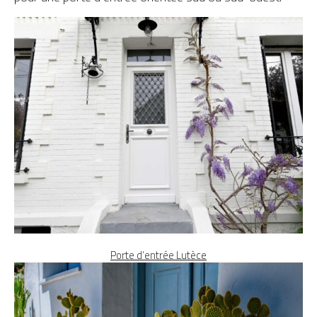
Porte d’entrée Lutèce