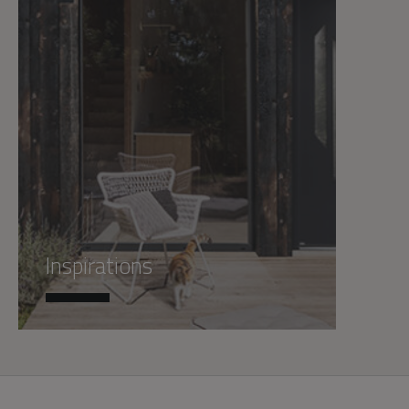
Inspirations