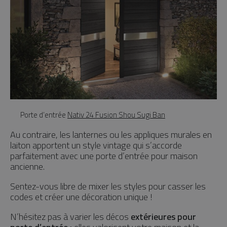
Porte d’entrée
Nativ 24 Fusion Shou Sugi Ban
Au contraire, les lanternes ou les appliques murales en
laiton apportent un style vintage qui s’accorde
parfaitement avec une porte d’entrée pour maison
ancienne.
Sentez-vous libre de mixer les styles pour casser les
codes et créer une décoration unique !
N’hésitez pas à varier les décos
extérieures pour