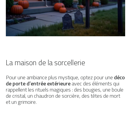
La maison de la sorcellerie
Pour une ambiance plus mystique, optez pour une
déco
de porte d’entrée extérieure
avec des éléments qui
rappellent les rituels magiques : des bougies, une boule
de cristal, un chaudron de sorcière, des têtes de mort
et un grimoire.