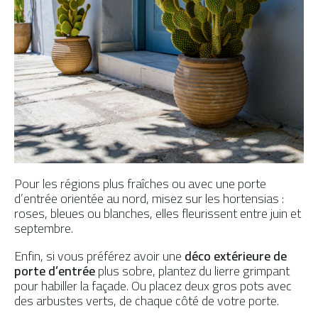
Pour les régions plus fraîches ou avec une porte
d’entrée orientée au nord, misez sur les hortensias :
roses, bleues ou blanches, elles fleurissent entre juin et
septembre.
Enfin, si vous préférez avoir une
déco extérieure de
porte d’entrée
plus sobre, plantez du lierre grimpant
pour habiller la façade. Ou placez deux gros pots avec
des arbustes verts, de chaque côté de votre porte.