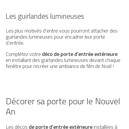
Les guirlandes lumineuses
Les plus motivés d’entre vous pourront attacher des
guirlandes lumineuses pour encadrer leur porte
d’entrée.
Complétez votre
déco de porte d’entrée extérieure
en installant des guirlandes lumineuses devant chaque
fenêtre pour recréer une ambiance de film de Noël !
Décorer sa porte pour le Nouvel
An
Les décos
de porte d’entrée extérieure
installées à