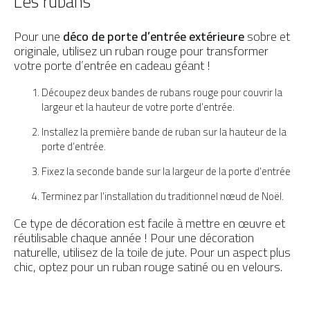
Les rubans
Pour une
déco de porte d’entrée extérieure
sobre et
originale, utilisez un ruban rouge pour transformer
votre porte d’entrée en cadeau géant !
Découpez deux bandes de rubans rouge pour couvrir la
largeur et la hauteur de votre porte d’entrée.
Installez la première bande de ruban sur la hauteur de la
porte d’entrée.
Fixez la seconde bande sur la largeur de la porte d’entrée
Terminez par l’installation du traditionnel nœud de Noël.
Ce type de décoration est facile à mettre en œuvre et
réutilisable chaque année ! Pour une décoration
naturelle, utilisez de la toile de jute. Pour un aspect plus
chic, optez pour un ruban rouge satiné ou en velours.