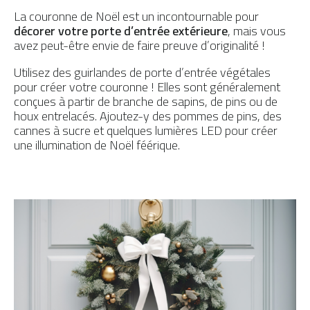
La couronne de Noël est un incontournable pour
décorer votre porte d’entrée extérieure
, mais vous
avez peut-être envie de faire preuve d’originalité !
Utilisez des guirlandes de porte d’entrée végétales
pour créer votre couronne ! Elles sont généralement
conçues à partir de branche de sapins, de pins ou de
houx entrelacés. Ajoutez-y des pommes de pins, des
cannes à sucre et quelques lumières LED pour créer
une illumination de Noël féérique.