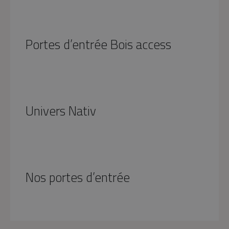
Portes d’entrée Bois access
Univers Nativ
Nos portes d’entrée