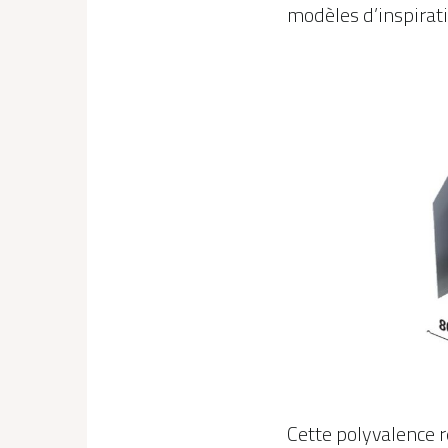
modèles d’inspirat
Cette polyvalence 